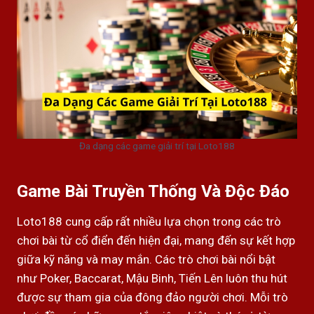
Đa dạng các game giải trí tại Loto188
Game Bài Truyền Thống Và Độc Đáo
Loto188 cung cấp rất nhiều lựa chọn trong các trò
chơi bài từ cổ điển đến hiện đại, mang đến sự kết hợp
giữa kỹ năng và may mắn. Các trò chơi bài nổi bật
như Poker, Baccarat, Mậu Binh, Tiến Lên luôn thu hút
được sự tham gia của đông đảo người chơi. Mỗi trò