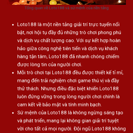
Tổng quan về Loto188 và sứ mệnh của nền tảng
Loto188 là một nền tảng giải trí trực tuyến nổi
bật, nơi hội tụ đầy đủ những trò chơi phong phú
và dịch vụ chất lượng cao. Với sự kết hợp hoàn
hảo giữa công nghệ tiên tiến và dịch vụ khách
hàng tận tâm, Loto188 đã nhanh chóng chiếm
được lòng tin của người chơi.
Mỗi trò chơi tại Loto188 đều được thiết kế tỉ mỉ,
mang đến trải nghiệm chơi game thú vị và đầy
thử thách. Nhưng điều đặc biệt khiến Loto188
luôn đứng vững trong lòng người chơi chính là
cam kết về bảo mật và tính minh bạch.
Sứ mệnh của Loto188 là không ngừng sáng tạo
và phát triển, mang lại không gian giải trí tuyệt
vời cho tất cả mọi người. Đội ngũ Loto188 không