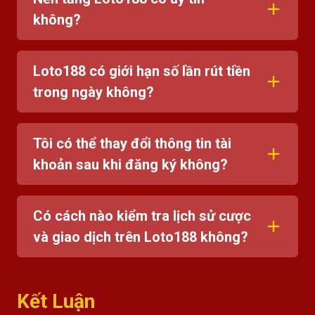
không?
Loto188 có giới hạn số lần rút tiền
trong ngày không?
Tôi có thể thay đổi thông tin tài
khoản sau khi đăng ký không?
Có cách nào kiểm tra lịch sử cược
và giao dịch trên Loto188 không?
Kết Luận