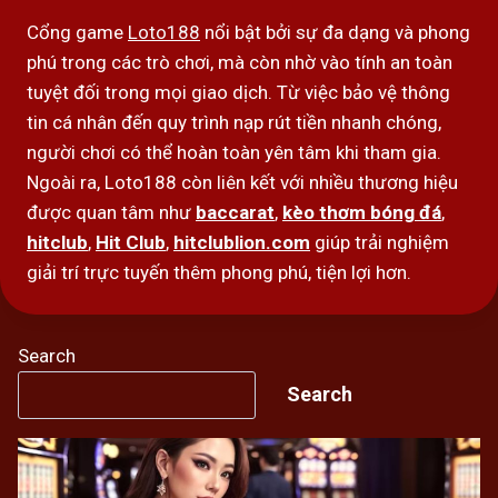
Cổng game
Loto188
nổi bật bởi sự đa dạng và phong
phú trong các trò chơi, mà còn nhờ vào tính an toàn
tuyệt đối trong mọi giao dịch. Từ việc bảo vệ thông
tin cá nhân đến quy trình nạp rút tiền nhanh chóng,
người chơi có thể hoàn toàn yên tâm khi tham gia.
Ngoài ra, Loto188 còn liên kết với nhiều thương hiệu
được quan tâm như
baccarat
,
kèo thơm bóng đá
,
hitclub
,
Hit Club
,
hitclublion.com
giúp trải nghiệm
giải trí trực tuyến thêm phong phú, tiện lợi hơn.
Search
Search