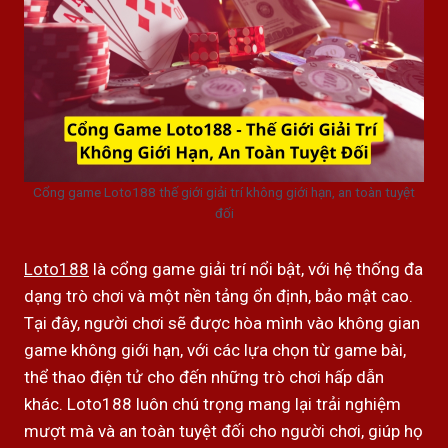
Cổng game Loto188 thế giới giải trí không giới hạn, an toàn tuyệt
đối
Loto188
là cổng game giải trí nổi bật, với hệ thống đa
dạng trò chơi và một nền tảng ổn định, bảo mật cao.
Tại đây, người chơi sẽ được hòa mình vào không gian
game không giới hạn, với các lựa chọn từ game bài,
thể thao điện tử cho đến những trò chơi hấp dẫn
khác. Loto188 luôn chú trọng mang lại trải nghiệm
mượt mà và an toàn tuyệt đối cho người chơi, giúp họ