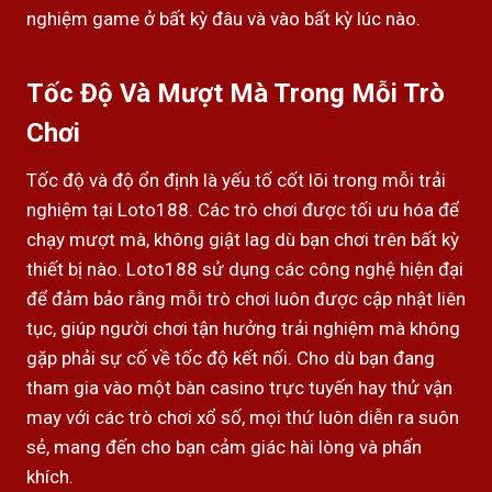
nghiệm game ở bất kỳ đâu và vào bất kỳ lúc nào.
Tốc Độ Và Mượt Mà Trong Mỗi Trò
Chơi
Tốc độ và độ ổn định là yếu tố cốt lõi trong mỗi trải
nghiệm tại Loto188. Các trò chơi được tối ưu hóa để
chạy mượt mà, không giật lag dù bạn chơi trên bất kỳ
thiết bị nào. Loto188 sử dụng các công nghệ hiện đại
để đảm bảo rằng mỗi trò chơi luôn được cập nhật liên
tục, giúp người chơi tận hưởng trải nghiệm mà không
gặp phải sự cố về tốc độ kết nối. Cho dù bạn đang
tham gia vào một bàn casino trực tuyến hay thử vận
may với các trò chơi xổ số, mọi thứ luôn diễn ra suôn
sẻ, mang đến cho bạn cảm giác hài lòng và phấn
khích.