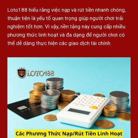
Loto188 hiểu rằng việc nạp và rút tiền nhanh chóng,
thuận tiện là yếu tố quan trọng giúp người chơi trải
nghiệm tốt hơn. Vì vậy, nền tảng này cung cấp nhiều
phương thức linh hoạt và đa dạng để người chơi có
thể dễ dàng thực hiện các giao dịch tài chính.