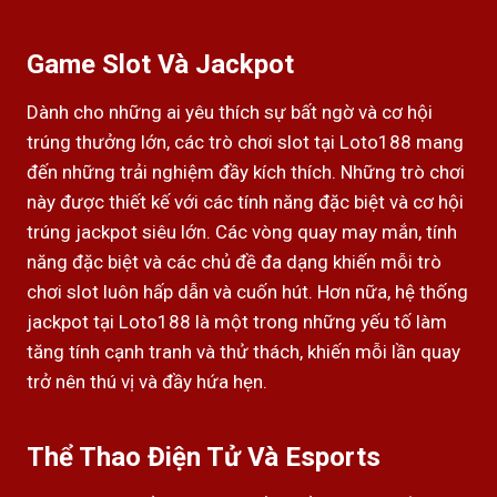
Game Slot Và Jackpot
Dành cho những ai yêu thích sự bất ngờ và cơ hội
trúng thưởng lớn, các trò chơi slot tại Loto188 mang
đến những trải nghiệm đầy kích thích. Những trò chơi
này được thiết kế với các tính năng đặc biệt và cơ hội
trúng jackpot siêu lớn. Các vòng quay may mắn, tính
năng đặc biệt và các chủ đề đa dạng khiến mỗi trò
chơi slot luôn hấp dẫn và cuốn hút. Hơn nữa, hệ thống
jackpot tại Loto188 là một trong những yếu tố làm
tăng tính cạnh tranh và thử thách, khiến mỗi lần quay
trở nên thú vị và đầy hứa hẹn.
Thể Thao Điện Tử Và Esports