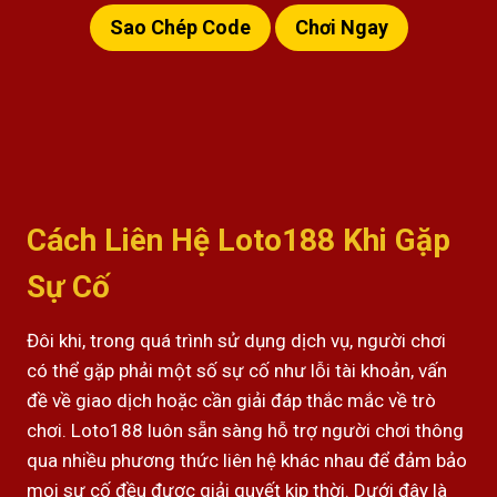
Sao Chép Code
Chơi Ngay
Cách Liên Hệ Loto188 Khi Gặp
Sự Cố
Đôi khi, trong quá trình sử dụng dịch vụ, người chơi
có thể gặp phải một số sự cố như lỗi tài khoản, vấn
đề về giao dịch hoặc cần giải đáp thắc mắc về trò
chơi. Loto188 luôn sẵn sàng hỗ trợ người chơi thông
qua nhiều phương thức liên hệ khác nhau để đảm bảo
mọi sự cố đều được giải quyết kịp thời. Dưới đây là