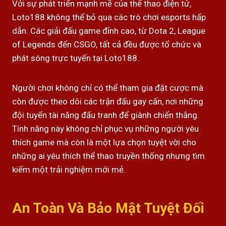
Với sự phát triển mạnh mẽ của thể thao điện tử,
Loto188 không thể bỏ qua các trò chơi esports hấp
dẫn. Các giải đấu game đỉnh cao, từ Dota 2, League
of Legends đến CSGO, tất cả đều được tổ chức và
phát sóng trực tuyến tại Loto188.
Người chơi không chỉ có thể tham gia đặt cược mà
còn được theo dõi các trận đấu gay cấn, nơi những
đội tuyển tài năng đấu tranh để giành chiến thắng.
Tính năng này không chỉ phục vụ những người yêu
thích game mà còn là một lựa chọn tuyệt vời cho
những ai yêu thích thể thao truyền thống nhưng tìm
kiếm một trải nghiệm mới mẻ.
An Toàn Và Bảo Mật Tuyệt Đối