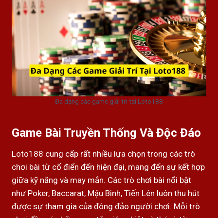
Đa dạng các game giải trí tại Loto188
Game Bài Truyền Thống Và Độc Đáo
Loto188 cung cấp rất nhiều lựa chọn trong các trò
chơi bài từ cổ điển đến hiện đại, mang đến sự kết hợp
giữa kỹ năng và may mắn. Các trò chơi bài nổi bật
như Poker, Baccarat, Mậu Binh, Tiến Lên luôn thu hút
được sự tham gia của đông đảo người chơi. Mỗi trò