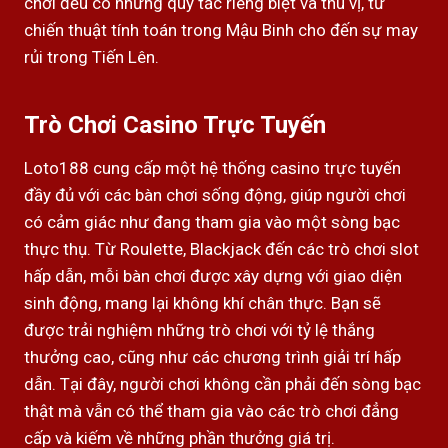
chơi đều có những quy tắc riêng biệt và thú vị, từ
chiến thuật tính toán trong Mậu Binh cho đến sự may
rủi trong Tiến Lên.
Trò Chơi Casino Trực Tuyến
Loto188 cung cấp một hệ thống casino trực tuyến
đầy đủ với các bàn chơi sống động, giúp người chơi
có cảm giác như đang tham gia vào một sòng bạc
thực thụ. Từ Roulette, Blackjack đến các trò chơi slot
hấp dẫn, mỗi bàn chơi được xây dựng với giao diện
sinh động, mang lại không khí chân thực. Bạn sẽ
được trải nghiệm những trò chơi với tỷ lệ thắng
thưởng cao, cũng như các chương trình giải trí hấp
dẫn. Tại đây, người chơi không cần phải đến sòng bạc
thật mà vẫn có thể tham gia vào các trò chơi đẳng
cấp và kiếm về những phần thưởng giá trị.