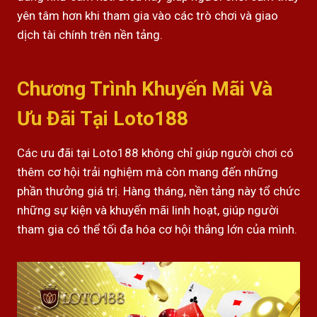
yên tâm hơn khi tham gia vào các trò chơi và giao
dịch tài chính trên nền tảng.
Chương Trình Khuyến Mãi Và
Ưu Đãi Tại Loto188
Các ưu đãi tại Loto188 không chỉ giúp người chơi có
thêm cơ hội trải nghiệm mà còn mang đến những
phần thưởng giá trị. Hàng tháng, nền tảng này tổ chức
những sự kiện và khuyến mãi linh hoạt, giúp người
tham gia có thể tối đa hóa cơ hội thắng lớn của mình.