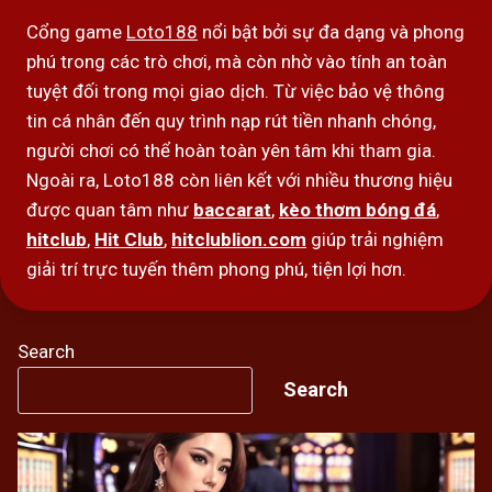
Cổng game
Loto188
nổi bật bởi sự đa dạng và phong
phú trong các trò chơi, mà còn nhờ vào tính an toàn
tuyệt đối trong mọi giao dịch. Từ việc bảo vệ thông
tin cá nhân đến quy trình nạp rút tiền nhanh chóng,
người chơi có thể hoàn toàn yên tâm khi tham gia.
Ngoài ra, Loto188 còn liên kết với nhiều thương hiệu
được quan tâm như
baccarat
,
kèo thơm bóng đá
,
hitclub
,
Hit Club
,
hitclublion.com
giúp trải nghiệm
giải trí trực tuyến thêm phong phú, tiện lợi hơn.
Search
Search