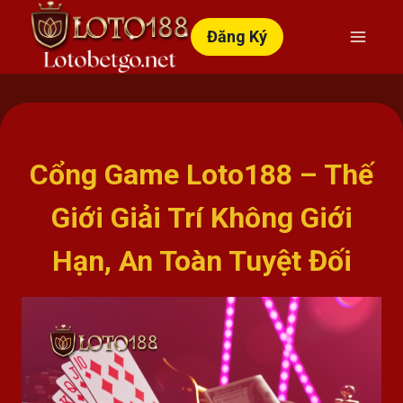
Skip
to
Đăng Ký
content
Cổng Game Loto188 – Thế
Giới Giải Trí Không Giới
Hạn, An Toàn Tuyệt Đối