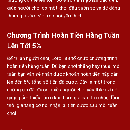
thưởng có thể lên tới 100% số tiền nạp lần đầu tiên,
giúp người chơi có một khởi đầu suôn sẻ và dễ dàng
tham gia vào các trò chơi yêu thích.
Chương Trình Hoàn Tiền Hàng Tuần
Lên Tới 5%
Để tri ân người chơi, Loto188 tổ chức chương trình
hoàn tiền hàng tuần. Dù bạn chơi thắng hay thua, mỗi
tuần bạn vẫn sẽ nhận được khoản hoàn tiền hấp dẫn
lên đến 5% tổng số tiền đã cược. Đây là một trong
những ưu đãi được nhiều người chơi yêu thích vì nó
giúp giảm thiểu rủi ro khi tham gia các trò chơi, đồng
thời gia tăng cơ hội nhận lại tiền cược sau mỗi tuần
chơi.