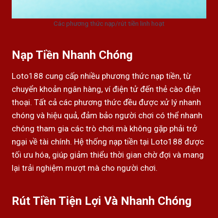
Các phương thức nạp/rút tiền linh hoạt
Nạp Tiền Nhanh Chóng
Loto188 cung cấp nhiều phương thức nạp tiền, từ
chuyển khoản ngân hàng, ví điện tử đến thẻ cào điện
thoại. Tất cả các phương thức đều được xử lý nhanh
chóng và hiệu quả, đảm bảo người chơi có thể nhanh
chóng tham gia các trò chơi mà không gặp phải trở
ngại về tài chính. Hệ thống nạp tiền tại Loto188 được
tối ưu hóa, giúp giảm thiểu thời gian chờ đợi và mang
lại trải nghiệm mượt mà cho người chơi.
Rút Tiền Tiện Lợi Và Nhanh Chóng