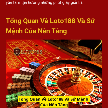
yên tâm tận hưởng những phút giây giải trí.
Tổng Quan Về Loto188 Và Sứ
Mệnh Của Nền Tảng