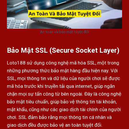
An toàn và bảo mật tuyệt đối
Bảo Mật SSL (Secure Socket Layer)
Loto188 sử dụng công nghệ mã hóa SSL, một trong
những phương thức bảo mật hàng đầu hiện nay. Với
SSL, mọi thông tin và dữ liệu của người chơi sẽ được
mã hóa trước khi truyền tải qua internet, giúp ngăn
chặn mọi sự tấn công từ bên ngoài. Đây là công nghệ
bảo mật tiêu chuẩn, giúp bảo vệ thông tin tài khoản,
mật khẩu, cũng như các giao dịch tài chính của người
chơi. SSL đảm bảo rằng mọi thông tin cá nhân và
giao dịch đều được bảo vệ an toàn tuyệt đối.