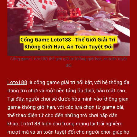
Cổng game Loto188 thế giới giải trí không giới hạn, an toàn tuyệt
đối
Loto188
là cổng game giải trí nổi bật, với hệ thống đa
dạng trò chơi và một nền tảng ổn định, bảo mật cao.
Tại đây, người chơi sẽ được hòa mình vào không gian
game không giới hạn, với các lựa chọn từ game bài,
thể thao điện tử cho đến những trò chơi hấp dẫn
khác. Loto188 luôn chú trọng mang lại trải nghiệm
mượt mà và an toàn tuyệt đối cho người chơi, giúp họ