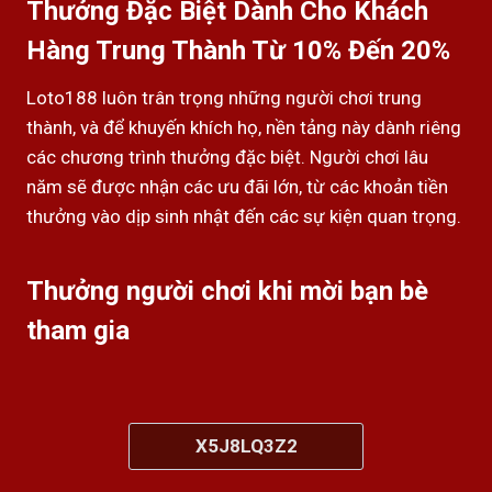
Thưởng Đặc Biệt Dành Cho Khách
Hàng Trung Thành Từ 10% Đến 20%
Loto188 luôn trân trọng những người chơi trung
thành, và để khuyến khích họ, nền tảng này dành riêng
các chương trình thưởng đặc biệt. Người chơi lâu
năm sẽ được nhận các ưu đãi lớn, từ các khoản tiền
thưởng vào dịp sinh nhật đến các sự kiện quan trọng.
Thưởng người chơi khi mời bạn bè
tham gia