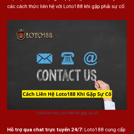
các cách thức liên hệ với Loto188 khi gặp phải sự cố:
Cách liên hệ Loto188 khi gặp sự cố
Hỗ trợ qua chat trực tuyến 24/7:
Loto188 cung cấp