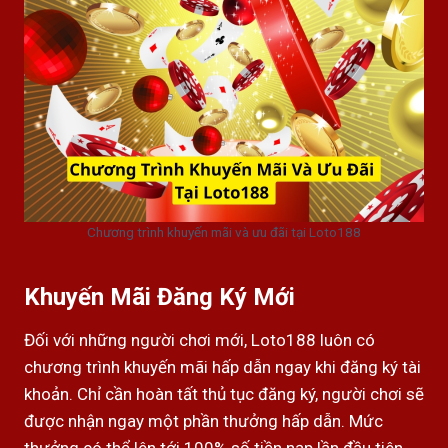
Chương trình khuyến mãi và ưu đãi tại Loto188
Khuyến Mãi Đăng Ký Mới
Đối với những người chơi mới, Loto188 luôn có
chương trình khuyến mãi hấp dẫn ngay khi đăng ký tài
khoản. Chỉ cần hoàn tất thủ tục đăng ký, người chơi sẽ
được nhận ngay một phần thưởng hấp dẫn. Mức