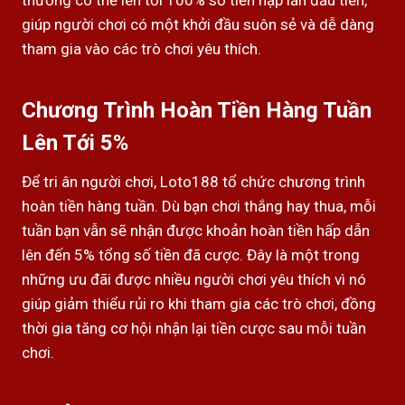
thưởng có thể lên tới 100% số tiền nạp lần đầu tiên,
giúp người chơi có một khởi đầu suôn sẻ và dễ dàng
tham gia vào các trò chơi yêu thích.
Chương Trình Hoàn Tiền Hàng Tuần
Lên Tới 5%
Để tri ân người chơi, Loto188 tổ chức chương trình
hoàn tiền hàng tuần. Dù bạn chơi thắng hay thua, mỗi
tuần bạn vẫn sẽ nhận được khoản hoàn tiền hấp dẫn
lên đến 5% tổng số tiền đã cược. Đây là một trong
những ưu đãi được nhiều người chơi yêu thích vì nó
giúp giảm thiểu rủi ro khi tham gia các trò chơi, đồng
thời gia tăng cơ hội nhận lại tiền cược sau mỗi tuần
chơi.