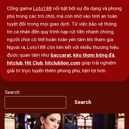
Cổng game
Loto188
nổi bật bởi sự đa dạng và phong
phú trong các trò chơi, mà còn nhờ vào tính an toàn
tuyệt đối trong mọi giao dịch. Từ việc bảo vệ thông
tin cá nhân đến quy trình nạp rút tiền nhanh chóng,
người chơi có thể hoàn toàn yên tâm khi tham gia.
Ngoài ra, Loto188 còn liên kết với nhiều thương hiệu
được quan tâm như
baccarat
,
kèo thơm bóng đá
,
hitclub
,
Hit Club
,
hitclublion.com
giúp trải nghiệm
giải trí trực tuyến thêm phong phú, tiện lợi hơn.
Search
Search