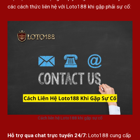
các cách thức liên hệ với Loto188 khi gặp phải sự cố:
Cách liên hệ Loto188 khi gặp sự cố
Hỗ trợ qua chat trực tuyến 24/7:
Loto188 cung cấp