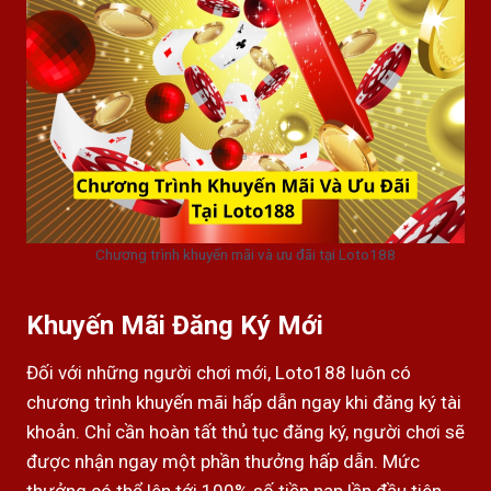
Chương trình khuyến mãi và ưu đãi tại Loto188
Khuyến Mãi Đăng Ký Mới
Đối với những người chơi mới, Loto188 luôn có
chương trình khuyến mãi hấp dẫn ngay khi đăng ký tài
khoản. Chỉ cần hoàn tất thủ tục đăng ký, người chơi sẽ
được nhận ngay một phần thưởng hấp dẫn. Mức