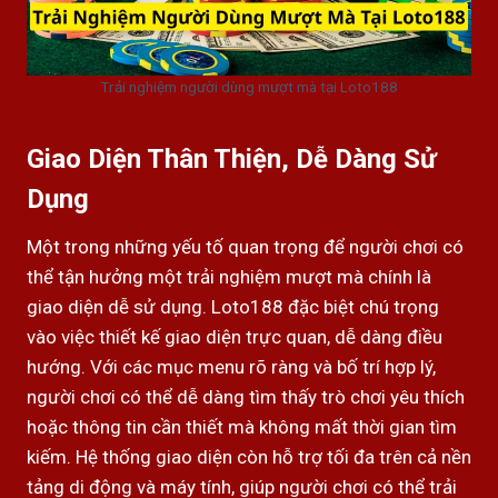
Trải nghiệm người dùng mượt mà tại Loto188
Giao Diện Thân Thiện, Dễ Dàng Sử
Dụng
Một trong những yếu tố quan trọng để người chơi có
thể tận hưởng một trải nghiệm mượt mà chính là
giao diện dễ sử dụng. Loto188 đặc biệt chú trọng
vào việc thiết kế giao diện trực quan, dễ dàng điều
hướng. Với các mục menu rõ ràng và bố trí hợp lý,
người chơi có thể dễ dàng tìm thấy trò chơi yêu thích
hoặc thông tin cần thiết mà không mất thời gian tìm
kiếm. Hệ thống giao diện còn hỗ trợ tối đa trên cả nền
tảng di động và máy tính, giúp người chơi có thể trải