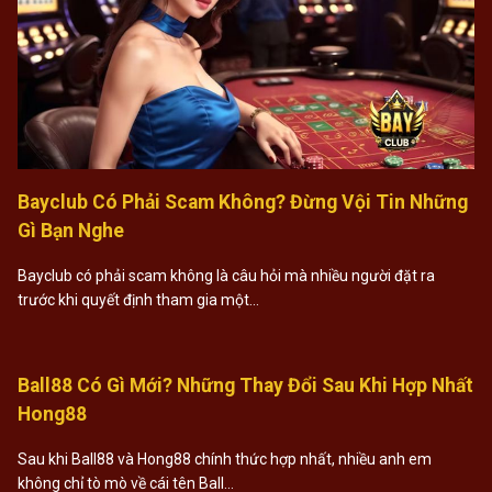
Bayclub Có Phải Scam Không? Đừng Vội Tin Những
Gì Bạn Nghe
Bayclub có phải scam không là câu hỏi mà nhiều người đặt ra
trước khi quyết định tham gia một…
Ball88 Có Gì Mới? Những Thay Đổi Sau Khi Hợp Nhất
Hong88
Sau khi Ball88 và Hong88 chính thức hợp nhất, nhiều anh em
không chỉ tò mò về cái tên Ball…