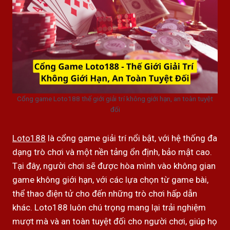
Cổng game Loto188 thế giới giải trí không giới hạn, an toàn tuyệt
đối
Loto188
là cổng game giải trí nổi bật, với hệ thống đa
dạng trò chơi và một nền tảng ổn định, bảo mật cao.
Tại đây, người chơi sẽ được hòa mình vào không gian
game không giới hạn, với các lựa chọn từ game bài,
thể thao điện tử cho đến những trò chơi hấp dẫn
khác. Loto188 luôn chú trọng mang lại trải nghiệm
mượt mà và an toàn tuyệt đối cho người chơi, giúp họ