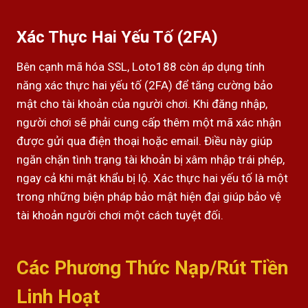
Xác Thực Hai Yếu Tố (2FA)
Bên cạnh mã hóa SSL, Loto188 còn áp dụng tính
năng xác thực hai yếu tố (2FA) để tăng cường bảo
mật cho tài khoản của người chơi. Khi đăng nhập,
người chơi sẽ phải cung cấp thêm một mã xác nhận
được gửi qua điện thoại hoặc email. Điều này giúp
ngăn chặn tình trạng tài khoản bị xâm nhập trái phép,
ngay cả khi mật khẩu bị lộ. Xác thực hai yếu tố là một
trong những biện pháp bảo mật hiện đại giúp bảo vệ
tài khoản người chơi một cách tuyệt đối.
Các Phương Thức Nạp/Rút Tiền
Linh Hoạt