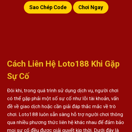
Sao Chép Code
Chơi Ngay
Cách Liên Hệ Loto188 Khi Gặp
Sự Cố
Đôi khi, trong quá trình sử dụng dịch vụ, người chơi
có thể gặp phải một số sự cố như lỗi tài khoản, vấn
đề về giao dịch hoặc cần giải đáp thắc mắc về trò
chơi. Loto188 luôn sẵn sàng hỗ trợ người chơi thông
qua nhiều phương thức liên hệ khác nhau để đảm bảo
mọi sự cố đều được giải quyết kịp thời. Dưới đây là