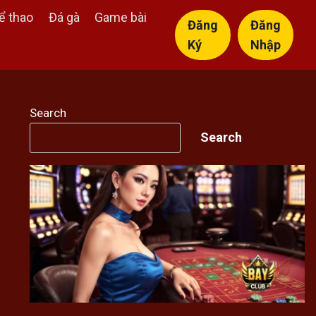
ể thao
Đá gà
Game bài
Đăng
Đăng
Ký
Nhập
Search
Search