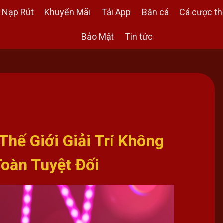
Nạp Rút
Khuyến Mãi
Tải App
Bắn cá
Cá cược th
Bảo Mật
Tin tức
hế Giới Giải Trí Không
Toàn Tuyệt Đối