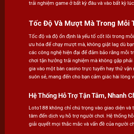
trải nghiệm game ở bất kỳ đâu và vào bất kỳ lúc
Tốc Độ Và Mượt Mà Trong Mỗi T
Tốc độ và độ ổn định là yếu tố cốt lõi trong mỗ
ưu hóa để chạy mượt mà, không giật lag dù bạn 
các công nghệ hiện đại để đảm bảo rằng mỗi trò
chơi tận hưởng trải nghiệm mà không gặp phải 
gia vào một bàn casino trực tuyến hay thử vận m
suôn sẻ, mang đến cho bạn cảm giác hài lòng v
Hệ Thống Hỗ Trợ Tận Tâm, Nhanh 
Loto188 không chỉ chú trọng vào giao diện và 
tâm đến dịch vụ hỗ trợ người chơi. Hệ thống h
giải quyết mọi thắc mắc và vấn đề của người c