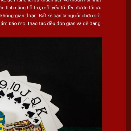
c tính năng hỗ trợ, mỗi yếu tố đều được tối ưu
hông gián đoạn. Bất kể bạn là người chơi mới
đảm bảo mọi thao tác đều đơn giản và dễ dàng.