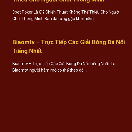
3bet Poker Là Gì? Chiến Thuật Không Thể Thiếu Cho Người
Chơi Thông Minh Bạn đã từng gặp khái niệm…
Biaomtv – Trực Tiếp Các Giải Bóng Đá Nổi
Tiếng Nhất
Biaomtv – Trực Tiếp Các Giải Bóng Đá Nổi Tiếng Nhất Tại
Biaomtv, người hâm mộ có thể theo dõi…