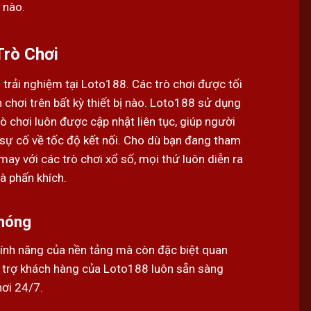
 nào.
rò Chơi
i trải nghiệm tại Loto188. Các trò chơi được tối
chơi trên bất kỳ thiết bị nào. Loto188 sử dụng
 chơi luôn được cập nhật liên tục, giúp người
sự cố về tốc độ kết nối. Cho dù bạn đang tham
ay với các trò chơi xổ số, mọi thứ luôn diễn ra
à phấn khích.
Chóng
tính năng của nền tảng mà còn đặc biệt quan
ỗ trợ khách hàng của Loto188 luôn sẵn sàng
hơi 24/7.