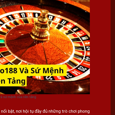
à sứ mệnh của nền tảng
 nổi bật, nơi hội tụ đầy đủ những trò chơi phong