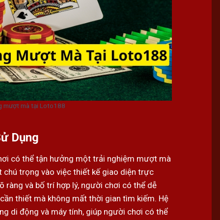
g mượt mà tại Loto188
Sử Dụng
hơi có thể tận hưởng một trải nghiệm mượt mà
 chú trọng vào việc thiết kế giao diện trực
ràng và bố trí hợp lý, người chơi có thể dễ
 cần thiết mà không mất thời gian tìm kiếm. Hệ
ảng di động và máy tính, giúp người chơi có thể