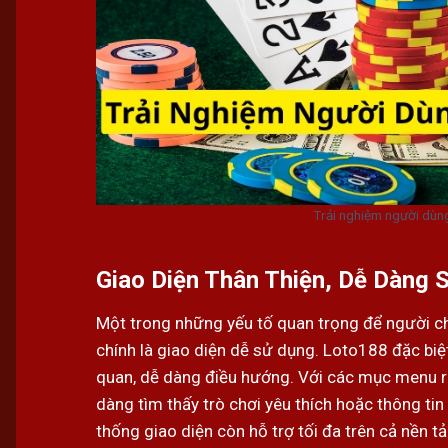
Trải nghiệm người dùn
Giao Diện Thân Thiện, Dễ Dàng 
Một trong những yếu tố quan trọng để người c
chính là giao diện dễ sử dụng. Loto188 đặc biệt
quan, dễ dàng điều hướng. Với các mục menu rõ 
dàng tìm thấy trò chơi yêu thích hoặc thông tin
thống giao diện còn hỗ trợ tối đa trên cả nền t