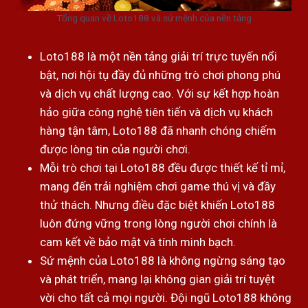
Tổng quan về Loto188 và sứ mệnh của nền tảng
Loto188 là một nền tảng giải trí trực tuyến nổi
bật, nơi hội tụ đầy đủ những trò chơi phong phú
và dịch vụ chất lượng cao. Với sự kết hợp hoàn
hảo giữa công nghệ tiên tiến và dịch vụ khách
hàng tận tâm, Loto188 đã nhanh chóng chiếm
được lòng tin của người chơi.
Mỗi trò chơi tại Loto188 đều được thiết kế tỉ mỉ,
mang đến trải nghiệm chơi game thú vị và đầy
thử thách. Nhưng điều đặc biệt khiến Loto188
luôn đứng vững trong lòng người chơi chính là
cam kết về bảo mật và tính minh bạch.
Sứ mệnh của Loto188 là không ngừng sáng tạo
và phát triển, mang lại không gian giải trí tuyệt
vời cho tất cả mọi người. Đội ngũ Loto188 không