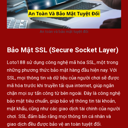
An toàn và bảo mật tuyệt đối
Bảo Mật SSL (Secure Socket Layer)
Loto188 sử dụng công nghệ mã hóa SSL, một trong
những phương thức bảo mật hàng đầu hiện nay. Với
SSL, mọi thông tin và dữ liệu của người chơi sẽ được
mã hóa trước khi truyền tải qua internet, giúp ngăn
chặn mọi sự tấn công từ bên ngoài. Đây là công nghệ
bảo mật tiêu chuẩn, giúp bảo vệ thông tin tài khoản,
mật khẩu, cũng như các giao dịch tài chính của người
chơi. SSL đảm bảo rằng mọi thông tin cá nhân và
giao dịch đều được bảo vệ an toàn tuyệt đối.