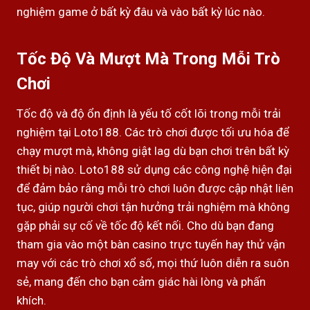
nghiệm game ở bất kỳ đâu và vào bất kỳ lúc nào.
Tốc Độ Và Mượt Mà Trong Mỗi Trò
Chơi
Tốc độ và độ ổn định là yếu tố cốt lõi trong mỗi trải
nghiệm tại Loto188. Các trò chơi được tối ưu hóa để
chạy mượt mà, không giật lag dù bạn chơi trên bất kỳ
thiết bị nào. Loto188 sử dụng các công nghệ hiện đại
để đảm bảo rằng mỗi trò chơi luôn được cập nhật liên
tục, giúp người chơi tận hưởng trải nghiệm mà không
gặp phải sự cố về tốc độ kết nối. Cho dù bạn đang
tham gia vào một bàn casino trực tuyến hay thử vận
may với các trò chơi xổ số, mọi thứ luôn diễn ra suôn
sẻ, mang đến cho bạn cảm giác hài lòng và phấn
khích.