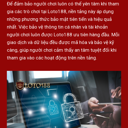
Để đảm bảo người chơi luôn có thể yên tâm khi tham
gia các trò chơi tại Loto188, nền tảng này áp dụng
những phương thức bảo mật tiên tiến và hiệu quả
nhất. Việc bảo vệ thông tin cá nhân và tài khoản
người chơi luôn được Loto188 ưu tiên hàng đầu. Mỗi
giao dịch và dữ liệu đều được mã hóa và bảo vệ kỹ
càng, giúp người chơi cảm thấy an tâm tuyệt đối khi
tham gia vào các hoạt động trên nền tảng.