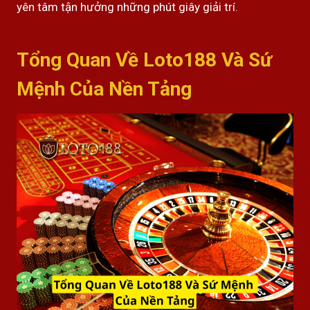
yên tâm tận hưởng những phút giây giải trí.
Tổng Quan Về Loto188 Và Sứ
Mệnh Của Nền Tảng