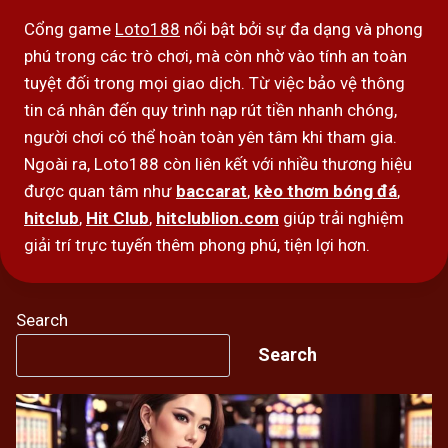
Cổng game
Loto188
nổi bật bởi sự đa dạng và phong
phú trong các trò chơi, mà còn nhờ vào tính an toàn
tuyệt đối trong mọi giao dịch. Từ việc bảo vệ thông
tin cá nhân đến quy trình nạp rút tiền nhanh chóng,
người chơi có thể hoàn toàn yên tâm khi tham gia.
Ngoài ra, Loto188 còn liên kết với nhiều thương hiệu
được quan tâm như
baccarat
,
kèo thơm bóng đá
,
hitclub
,
Hit Club
,
hitclublion.com
giúp trải nghiệm
giải trí trực tuyến thêm phong phú, tiện lợi hơn.
Search
Search