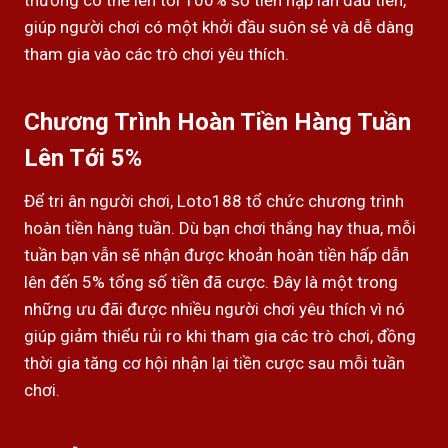
thưởng có thể lên tới 100% số tiền nạp lần đầu tiên,
giúp người chơi có một khởi đầu suôn sẻ và dễ dàng
tham gia vào các trò chơi yêu thích.
Chương Trình Hoàn Tiền Hàng Tuần
Lên Tới 5%
Để tri ân người chơi, Loto188 tổ chức chương trình
hoàn tiền hàng tuần. Dù bạn chơi thắng hay thua, mỗi
tuần bạn vẫn sẽ nhận được khoản hoàn tiền hấp dẫn
lên đến 5% tổng số tiền đã cược. Đây là một trong
những ưu đãi được nhiều người chơi yêu thích vì nó
giúp giảm thiểu rủi ro khi tham gia các trò chơi, đồng
thời gia tăng cơ hội nhận lại tiền cược sau mỗi tuần
chơi.