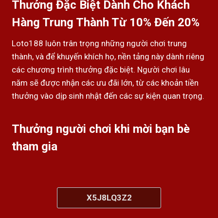
Thưởng Đặc Biệt Dành Cho Khách
Hàng Trung Thành Từ 10% Đến 20%
Loto188 luôn trân trọng những người chơi trung
thành, và để khuyến khích họ, nền tảng này dành riêng
các chương trình thưởng đặc biệt. Người chơi lâu
năm sẽ được nhận các ưu đãi lớn, từ các khoản tiền
thưởng vào dịp sinh nhật đến các sự kiện quan trọng.
Thưởng người chơi khi mời bạn bè
tham gia