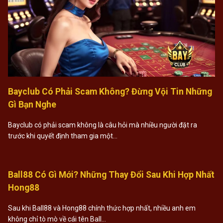
Bayclub Có Phải Scam Không? Đừng Vội Tin Những
Gì Bạn Nghe
Bayclub có phải scam không là câu hỏi mà nhiều người đặt ra
trước khi quyết định tham gia một…
Ball88 Có Gì Mới? Những Thay Đổi Sau Khi Hợp Nhất
Hong88
Sau khi Ball88 và Hong88 chính thức hợp nhất, nhiều anh em
không chỉ tò mò về cái tên Ball…