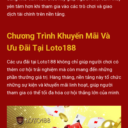
yên tâm hơn khi tham gia vào các trò chơi và giao
dịch tài chính trên nền tảng.
Chương Trình Khuyến Mãi Và
Ưu Đãi Tại Loto188
Các ưu đãi tại Loto188 không chỉ giúp người chơi có
thêm cơ hội trải nghiệm mà còn mang đến những
phần thưởng giá trị. Hàng tháng, nền tảng này tổ chức
những sự kiện và khuyến mãi linh hoạt, giúp người
tham gia có thể tối đa hóa cơ hội thắng lớn của mình.