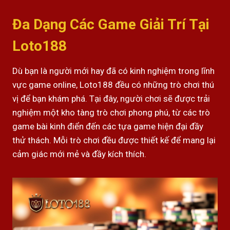
Đa Dạng Các Game Giải Trí Tại
Loto188
Dù bạn là người mới hay đã có kinh nghiệm trong lĩnh
vực game online, Loto188 đều có những trò chơi thú
vị để bạn khám phá. Tại đây, người chơi sẽ được trải
nghiệm một kho tàng trò chơi phong phú, từ các trò
game bài kinh điển đến các tựa game hiện đại đầy
thử thách. Mỗi trò chơi đều được thiết kế để mang lại
cảm giác mới mẻ và đầy kích thích.