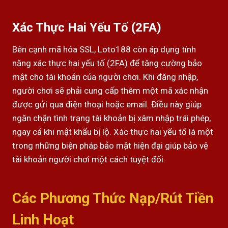
Xác Thực Hai Yếu Tố (2FA)
Bên cạnh mã hóa SSL, Loto188 còn áp dụng tính
năng xác thực hai yếu tố (2FA) để tăng cường bảo
mật cho tài khoản của người chơi. Khi đăng nhập,
người chơi sẽ phải cung cấp thêm một mã xác nhận
được gửi qua điện thoại hoặc email. Điều này giúp
ngăn chặn tình trạng tài khoản bị xâm nhập trái phép,
ngay cả khi mật khẩu bị lộ. Xác thực hai yếu tố là một
trong những biện pháp bảo mật hiện đại giúp bảo vệ
tài khoản người chơi một cách tuyệt đối.
Các Phương Thức Nạp/Rút Tiền
Linh Hoạt