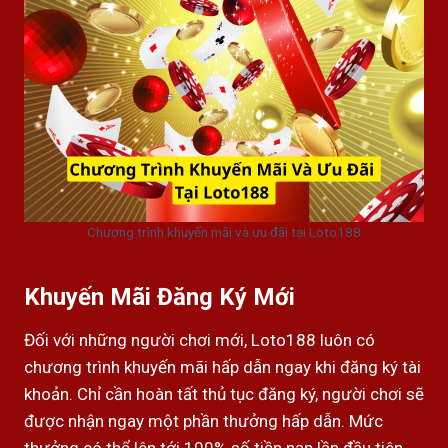
Chương trình khuyến mãi và ưu đãi tại Loto188
Khuyến Mãi Đăng Ký Mới
Đối với những người chơi mới, Loto188 luôn có
chương trình khuyến mãi hấp dẫn ngay khi đăng ký tài
khoản. Chỉ cần hoàn tất thủ tục đăng ký, người chơi sẽ
được nhận ngay một phần thưởng hấp dẫn. Mức