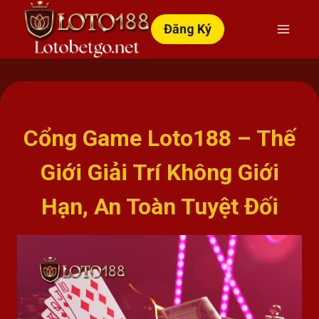
Skip
to
Đăng Ký
content
Cổng Game Loto188 – Thế
Giới Giải Trí Không Giới
Hạn, An Toàn Tuyệt Đối