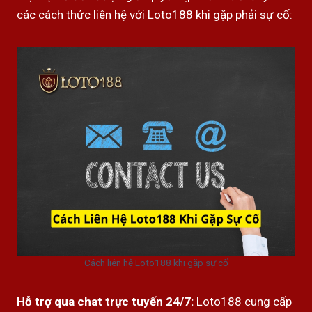
các cách thức liên hệ với Loto188 khi gặp phải sự cố:
Cách liên hệ Loto188 khi gặp sự cố
Hỗ trợ qua chat trực tuyến 24/7:
Loto188 cung cấp