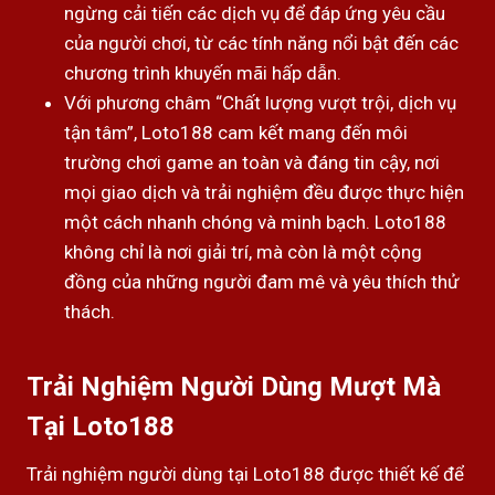
ngừng cải tiến các dịch vụ để đáp ứng yêu cầu
của người chơi, từ các tính năng nổi bật đến các
chương trình khuyến mãi hấp dẫn.
Với phương châm “Chất lượng vượt trội, dịch vụ
tận tâm”, Loto188 cam kết mang đến môi
trường chơi game an toàn và đáng tin cậy, nơi
mọi giao dịch và trải nghiệm đều được thực hiện
một cách nhanh chóng và minh bạch. Loto188
không chỉ là nơi giải trí, mà còn là một cộng
đồng của những người đam mê và yêu thích thử
thách.
Trải Nghiệm Người Dùng Mượt Mà
Tại Loto188
Trải nghiệm người dùng tại Loto188 được thiết kế để