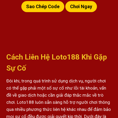
Sao Chép Code
Chơi Ngay
Cách Liên Hệ Loto188 Khi Gặp
Sự Cố
Đôi khi, trong quá trình sử dụng dịch vụ, người chơi
có thể gặp phải một số sự cố như lỗi tài khoản, vấn
đề về giao dịch hoặc cần giải đáp thắc mắc về trò
chơi. Loto188 luôn sẵn sàng hỗ trợ người chơi thông
qua nhiều phương thức liên hệ khác nhau để đảm bảo
mọi sự cố đều được giải quyết kịp thời. Dưới đây là