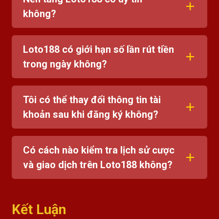
không?
Loto188 có giới hạn số lần rút tiền
trong ngày không?
Tôi có thể thay đổi thông tin tài
khoản sau khi đăng ký không?
Có cách nào kiểm tra lịch sử cược
và giao dịch trên Loto188 không?
Kết Luận