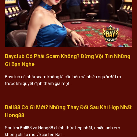
Bayclub Có Phải Scam Không? Đừng Vội Tin Những
Gì Bạn Nghe
Bayclub có phải scam không là câu hỏi mà nhiều người đặt ra
trước khi quyết định tham gia một…
Ball88 Có Gì Mới? Những Thay Đổi Sau Khi Hợp Nhất
Hong88
Sau khi Ball88 và Hong88 chính thức hợp nhất, nhiều anh em
không chỉ tò mò về cái tên Ball…