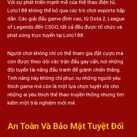
Với sự phát triển mạnh mẽ của thể thao điện tử,
Loto188 không thể bỏ qua các trò chơi esports hấp
dẫn. Các giải đấu game đỉnh cao, từ Dota 2, League
of Legends đến CSGO, tất cả đều được tổ chức và
phát sóng trực tuyến tại Loto188.
Người chơi không chỉ có thể tham gia đặt cược mà
còn được theo dõi các trận đấu gay cấn, nơi những
đội tuyển tài năng đấu tranh để giành chiến thắng.
Tính năng này không chỉ phục vụ những người yêu
thích game mà còn là một lựa chọn tuyệt vời cho
những ai yêu thích thể thao truyền thống nhưng tìm
kiếm một trải nghiệm mới mẻ.
An Toàn Và Bảo Mật Tuyệt Đối