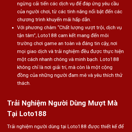
ngừng cải tiến các dịch vụ để đáp ứng yêu cầu
của người chơi, từ các tính năng nổi bật đến các
chương trình khuyến mãi hấp dẫn.
Với phương châm “Chất lượng vượt trội, dịch vụ
tận tâm”, Loto188 cam kết mang đến môi
trường chơi game an toàn và đáng tin cậy, nơi
mọi giao dịch và trải nghiệm đều được thực hiện
một cách nhanh chóng và minh bạch. Loto188
không chỉ là nơi giải trí, mà còn là một cộng
đồng của những người đam mê và yêu thích thử
thách.
Trải Nghiệm Người Dùng Mượt Mà
Tại Loto188
Trải nghiệm người dùng tại Loto188 được thiết kế để