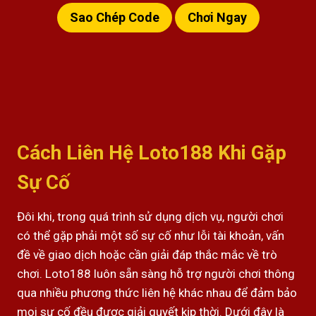
Sao Chép Code
Chơi Ngay
Cách Liên Hệ Loto188 Khi Gặp
Sự Cố
Đôi khi, trong quá trình sử dụng dịch vụ, người chơi
có thể gặp phải một số sự cố như lỗi tài khoản, vấn
đề về giao dịch hoặc cần giải đáp thắc mắc về trò
chơi. Loto188 luôn sẵn sàng hỗ trợ người chơi thông
qua nhiều phương thức liên hệ khác nhau để đảm bảo
mọi sự cố đều được giải quyết kịp thời. Dưới đây là