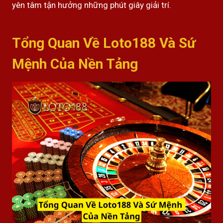
yên tâm tận hưởng những phút giây giải trí.
Tổng Quan Về Loto188 Và Sứ
Mệnh Của Nền Tảng