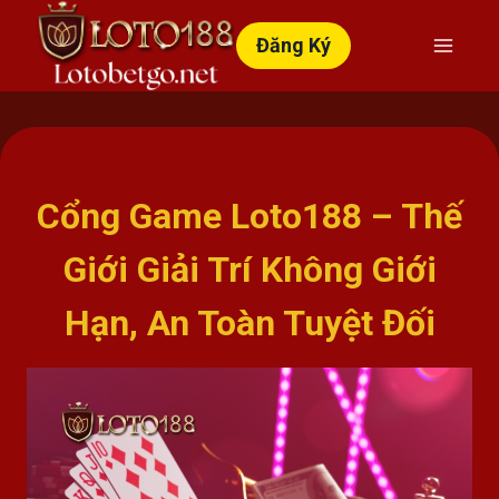
Skip
to
Đăng Ký
content
Cổng Game Loto188 – Thế
Giới Giải Trí Không Giới
Hạn, An Toàn Tuyệt Đối