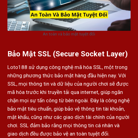
An toàn và bảo mật tuyệt đối
Bảo Mật SSL (Secure Socket Layer)
Loto188 sử dụng công nghệ mã hóa SSL, một trong
những phương thức bảo mật hàng đầu hiện nay. Với
SSL, mọi thông tin và dữ liệu của người chơi sẽ được
mã hóa trước khi truyền tải qua internet, giúp ngăn
chặn mọi sự tấn công từ bên ngoài. Đây là công nghệ
bảo mật tiêu chuẩn, giúp bảo vệ thông tin tài khoản,
mật khẩu, cũng như các giao dịch tài chính của người
chơi. SSL đảm bảo rằng mọi thông tin cá nhân và
giao dịch đều được bảo vệ an toàn tuyệt đối.