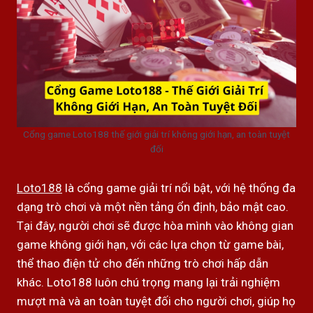
Cổng game Loto188 thế giới giải trí không giới hạn, an toàn tuyệt
đối
Loto188
là cổng game giải trí nổi bật, với hệ thống đa
dạng trò chơi và một nền tảng ổn định, bảo mật cao.
Tại đây, người chơi sẽ được hòa mình vào không gian
game không giới hạn, với các lựa chọn từ game bài,
thể thao điện tử cho đến những trò chơi hấp dẫn
khác. Loto188 luôn chú trọng mang lại trải nghiệm
mượt mà và an toàn tuyệt đối cho người chơi, giúp họ