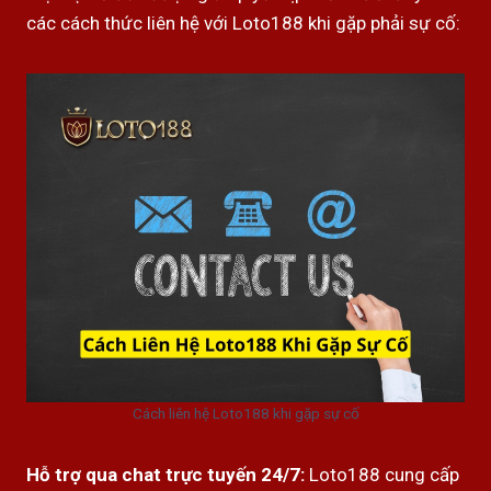
các cách thức liên hệ với Loto188 khi gặp phải sự cố:
Cách liên hệ Loto188 khi gặp sự cố
Hỗ trợ qua chat trực tuyến 24/7:
Loto188 cung cấp