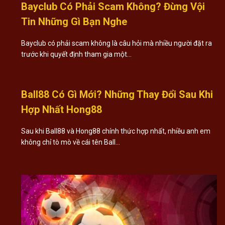
Bayclub Có Phải Scam Không? Đừng Vội
Tin Những Gì Bạn Nghe
Bayclub có phải scam không là câu hỏi mà nhiều người đặt ra
trước khi quyết định tham gia một…
Ball88 Có Gì Mới? Những Thay Đổi Sau Khi
Hợp Nhất Hong88
Sau khi Ball88 và Hong88 chính thức hợp nhất, nhiều anh em
không chỉ tò mò về cái tên Ball…