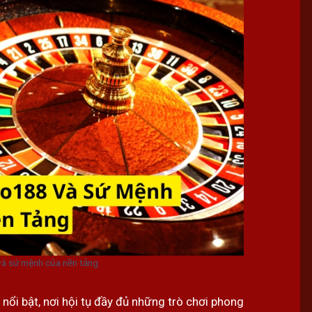
à sứ mệnh của nền tảng
 nổi bật, nơi hội tụ đầy đủ những trò chơi phong