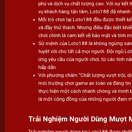
phú và dịch vụ chất lượng cao. Với sự kết 
vụ khách hàng tận tâm, Loto188 đã nhanh 
Mỗi trò chơi tại Loto188 đều được thiết kế
và đầy thử thách. Nhưng điều đặc biệt kh
chơi chính là cam kết về bảo mật và tính m
Sứ mệnh của Loto188 là không ngừng sáng t
tuyệt vời cho tất cả mọi người. Đội ngũ L
ứng yêu cầu của người chơi, từ các tính n
hấp dẫn.
Với phương châm “Chất lượng vượt trội, d
môi trường chơi game an toàn và đáng tin 
thực hiện một cách nhanh chóng và minh bạ
là một cộng đồng của những người đam mê
Trải Nghiệm Người Dùng Mượt 
Trải nghiệm người dùng tại Loto188 được thiết 