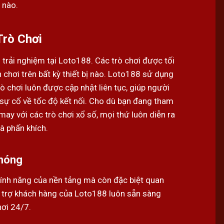
 nào.
rò Chơi
i trải nghiệm tại Loto188. Các trò chơi được tối
chơi trên bất kỳ thiết bị nào. Loto188 sử dụng
 chơi luôn được cập nhật liên tục, giúp người
sự cố về tốc độ kết nối. Cho dù bạn đang tham
ay với các trò chơi xổ số, mọi thứ luôn diễn ra
à phấn khích.
Chóng
tính năng của nền tảng mà còn đặc biệt quan
ỗ trợ khách hàng của Loto188 luôn sẵn sàng
hơi 24/7.