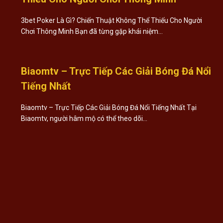
3bet Poker Là Gì? Chiến Thuật Không Thể Thiếu Cho Người
Chơi Thông Minh Bạn đã từng gặp khái niệm…
Biaomtv – Trực Tiếp Các Giải Bóng Đá Nổi
Tiếng Nhất
Biaomtv – Trực Tiếp Các Giải Bóng Đá Nổi Tiếng Nhất Tại
Biaomtv, người hâm mộ có thể theo dõi…