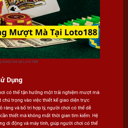
g mượt mà tại Loto188
Sử Dụng
hơi có thể tận hưởng một trải nghiệm mượt mà
 chú trọng vào việc thiết kế giao diện trực
ràng và bố trí hợp lý, người chơi có thể dễ
 cần thiết mà không mất thời gian tìm kiếm. Hệ
ảng di động và máy tính, giúp người chơi có thể