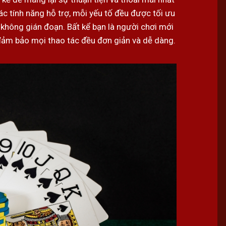
c tính năng hỗ trợ, mỗi yếu tố đều được tối ưu
hông gián đoạn. Bất kể bạn là người chơi mới
đảm bảo mọi thao tác đều đơn giản và dễ dàng.