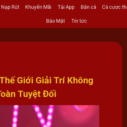
Nạp Rút
Khuyến Mãi
Tải App
Bắn cá
Cá cược th
Bảo Mật
Tin tức
hế Giới Giải Trí Không
Toàn Tuyệt Đối