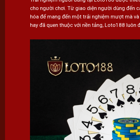
cho người chơi. Từ giao diện người dùng đến cá
hóa để mang đến một trải nghiệm mượt mà và k
hay đã quen thuộc với nền tảng, Loto188 luôn 