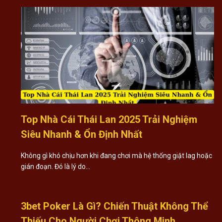
Top Nhà Cái Thái Lan 2025 Trải Nghiệm
Siêu Nhanh & Ổn Định Nhất
Không gì khó chịu hơn khi đang chơi mà hệ thống giật lag hoặc
gián đoạn. Đó là lý do…
3bet Poker Là Gì? Chiến Thuật Không Thể
Thiếu Cho Người Chơi Thông Minh