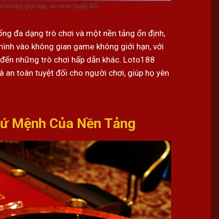
í không giới hạn, an toàn tuyệt đối
hống đa dạng trò chơi và một nền tảng ổn định,
mình vào không gian game không giới hạn, với
o đến những trò chơi hấp dẫn khác. Loto188
 an toàn tuyệt đối cho người chơi, giúp họ yên
Sứ Mệnh Của Nền Tảng