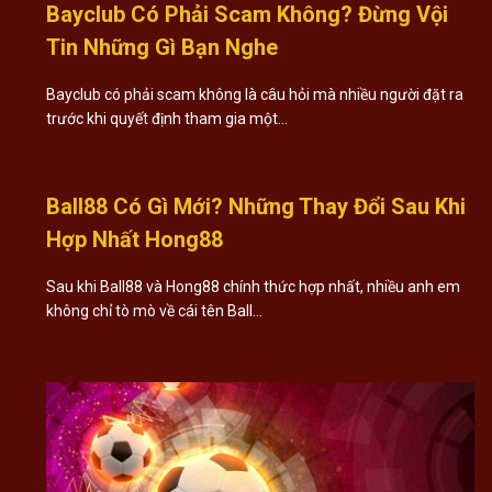
Bayclub Có Phải Scam Không? Đừng Vội
Tin Những Gì Bạn Nghe
Bayclub có phải scam không là câu hỏi mà nhiều người đặt ra
trước khi quyết định tham gia một…
Ball88 Có Gì Mới? Những Thay Đổi Sau Khi
Hợp Nhất Hong88
Sau khi Ball88 và Hong88 chính thức hợp nhất, nhiều anh em
không chỉ tò mò về cái tên Ball…