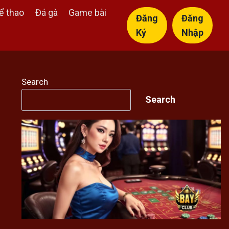
ể thao
Đá gà
Game bài
Đăng
Đăng
Ký
Nhập
Search
Search