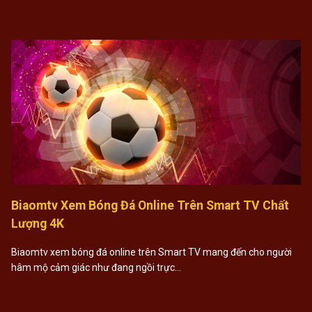
Biaomtv Xem Bóng Đá Online Trên Smart TV Chất
Lượng 4K
Biaomtv xem bóng đá online trên Smart TV mang đến cho người
hâm mộ cảm giác như đang ngồi trực…