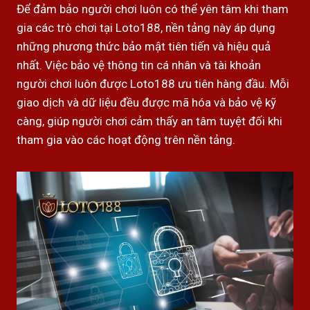
Để đảm bảo người chơi luôn có thể yên tâm khi tham
gia các trò chơi tại Loto188, nền tảng này áp dụng
những phương thức bảo mật tiên tiến và hiệu quả
nhất. Việc bảo vệ thông tin cá nhân và tài khoản
người chơi luôn được Loto188 ưu tiên hàng đầu. Mỗi
giao dịch và dữ liệu đều được mã hóa và bảo vệ kỹ
càng, giúp người chơi cảm thấy an tâm tuyệt đối khi
tham gia vào các hoạt động trên nền tảng.