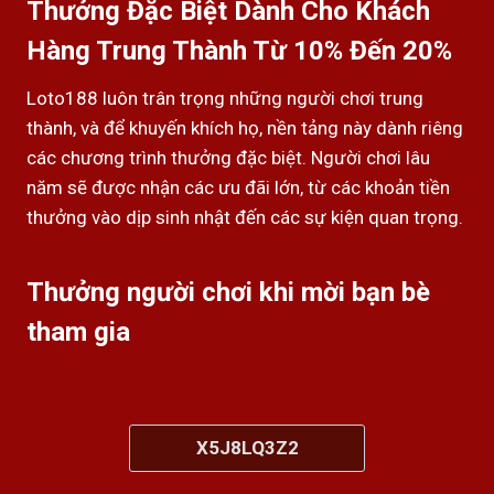
Thưởng Đặc Biệt Dành Cho Khách
Hàng Trung Thành Từ 10% Đến 20%
Loto188 luôn trân trọng những người chơi trung
thành, và để khuyến khích họ, nền tảng này dành riêng
các chương trình thưởng đặc biệt. Người chơi lâu
năm sẽ được nhận các ưu đãi lớn, từ các khoản tiền
thưởng vào dịp sinh nhật đến các sự kiện quan trọng.
Thưởng người chơi khi mời bạn bè
tham gia