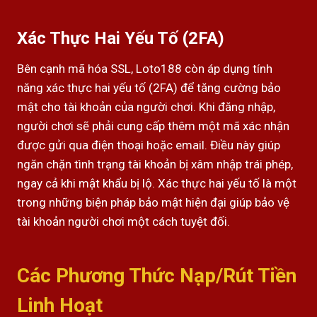
Xác Thực Hai Yếu Tố (2FA)
Bên cạnh mã hóa SSL, Loto188 còn áp dụng tính
năng xác thực hai yếu tố (2FA) để tăng cường bảo
mật cho tài khoản của người chơi. Khi đăng nhập,
người chơi sẽ phải cung cấp thêm một mã xác nhận
được gửi qua điện thoại hoặc email. Điều này giúp
ngăn chặn tình trạng tài khoản bị xâm nhập trái phép,
ngay cả khi mật khẩu bị lộ. Xác thực hai yếu tố là một
trong những biện pháp bảo mật hiện đại giúp bảo vệ
tài khoản người chơi một cách tuyệt đối.
Các Phương Thức Nạp/Rút Tiền
Linh Hoạt