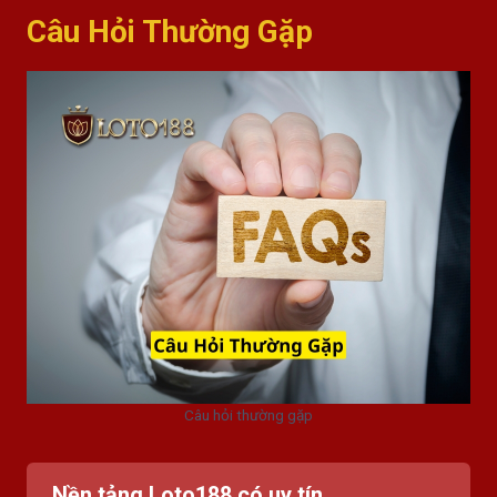
Câu Hỏi Thường Gặp
Câu hỏi thường gặp
Nền tảng Loto188 có uy tín