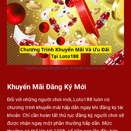
Chương trình khuyến mãi và ưu đãi tại Loto188
Khuyến Mãi Đăng Ký Mới
Đối với những người chơi mới, Loto188 luôn có
chương trình khuyến mãi hấp dẫn ngay khi đăng ký tài
khoản. Chỉ cần hoàn tất thủ tục đăng ký, người chơi sẽ
được nhận ngay một phần thưởng hấp dẫn. Mức