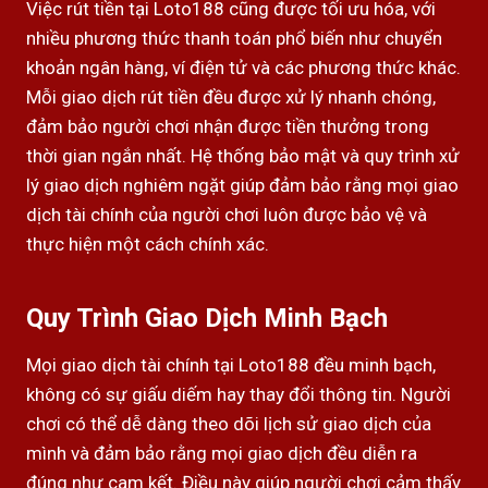
Việc rút tiền tại Loto188 cũng được tối ưu hóa, với
nhiều phương thức thanh toán phổ biến như chuyển
khoản ngân hàng, ví điện tử và các phương thức khác.
Mỗi giao dịch rút tiền đều được xử lý nhanh chóng,
đảm bảo người chơi nhận được tiền thưởng trong
thời gian ngắn nhất. Hệ thống bảo mật và quy trình xử
lý giao dịch nghiêm ngặt giúp đảm bảo rằng mọi giao
dịch tài chính của người chơi luôn được bảo vệ và
thực hiện một cách chính xác.
Quy Trình Giao Dịch Minh Bạch
Mọi giao dịch tài chính tại Loto188 đều minh bạch,
không có sự giấu diếm hay thay đổi thông tin. Người
chơi có thể dễ dàng theo dõi lịch sử giao dịch của
mình và đảm bảo rằng mọi giao dịch đều diễn ra
đúng như cam kết. Điều này giúp người chơi cảm thấy