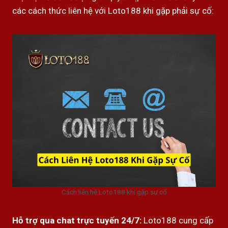
các cách thức liên hệ với Loto188 khi gặp phải sự cố:
Cách liên hệ Loto188 khi gặp sự cố
Hỗ trợ qua chat trực tuyến 24/7:
Loto188 cung cấp