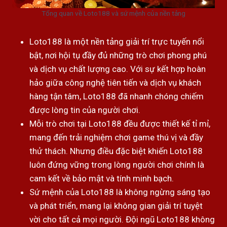
Tổng quan về Loto188 và sứ mệnh của nền tảng
Loto188 là một nền tảng giải trí trực tuyến nổi
bật, nơi hội tụ đầy đủ những trò chơi phong phú
và dịch vụ chất lượng cao. Với sự kết hợp hoàn
hảo giữa công nghệ tiên tiến và dịch vụ khách
hàng tận tâm, Loto188 đã nhanh chóng chiếm
được lòng tin của người chơi.
Mỗi trò chơi tại Loto188 đều được thiết kế tỉ mỉ,
mang đến trải nghiệm chơi game thú vị và đầy
thử thách. Nhưng điều đặc biệt khiến Loto188
luôn đứng vững trong lòng người chơi chính là
cam kết về bảo mật và tính minh bạch.
Sứ mệnh của Loto188 là không ngừng sáng tạo
và phát triển, mang lại không gian giải trí tuyệt
vời cho tất cả mọi người. Đội ngũ Loto188 không