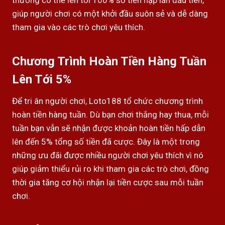
thưởng có thể lên tới 100% số tiền nạp lần đầu tiên,
giúp người chơi có một khởi đầu suôn sẻ và dễ dàng
tham gia vào các trò chơi yêu thích.
Chương Trình Hoàn Tiền Hàng Tuần
Lên Tới 5%
Để tri ân người chơi, Loto188 tổ chức chương trình
hoàn tiền hàng tuần. Dù bạn chơi thắng hay thua, mỗi
tuần bạn vẫn sẽ nhận được khoản hoàn tiền hấp dẫn
lên đến 5% tổng số tiền đã cược. Đây là một trong
những ưu đãi được nhiều người chơi yêu thích vì nó
giúp giảm thiểu rủi ro khi tham gia các trò chơi, đồng
thời gia tăng cơ hội nhận lại tiền cược sau mỗi tuần
chơi.