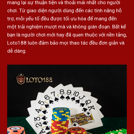
mang lại sự thuận tiện và thoải mái nhất cho người
chơi. Từ giao diện người dùng đến các tính năng hỗ
trợ, mỗi yếu tố đều được tối ưu hóa để mang đến
một trải nghiệm mượt mà và không gián đoạn. Bất kể
bạn là người chơi mới hay đã quen thuộc với nền tảng,
Loto188 luôn đảm bảo mọi thao tác đều đơn giản và
dễ dàng.