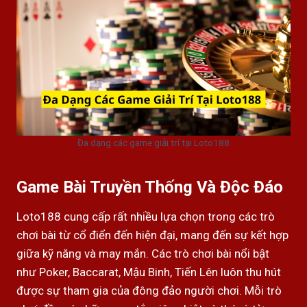
Đa dạng các game giải trí tại Loto188
Game Bài Truyền Thống Và Độc Đáo
Loto188 cung cấp rất nhiều lựa chọn trong các trò
chơi bài từ cổ điển đến hiện đại, mang đến sự kết hợp
giữa kỹ năng và may mắn. Các trò chơi bài nổi bật
như Poker, Baccarat, Mậu Binh, Tiến Lên luôn thu hút
được sự tham gia của đông đảo người chơi. Mỗi trò