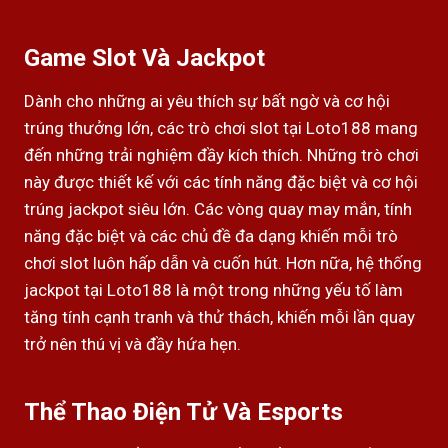
Game Slot Và Jackpot
Dành cho những ai yêu thích sự bất ngờ và cơ hội
trúng thưởng lớn, các trò chơi slot tại Loto188 mang
đến những trải nghiệm đầy kích thích. Những trò chơi
này được thiết kế với các tính năng đặc biệt và cơ hội
trúng jackpot siêu lớn. Các vòng quay may mắn, tính
năng đặc biệt và các chủ đề đa dạng khiến mỗi trò
chơi slot luôn hấp dẫn và cuốn hút. Hơn nữa, hệ thống
jackpot tại Loto188 là một trong những yếu tố làm
tăng tính cạnh tranh và thử thách, khiến mỗi lần quay
trở nên thú vị và đầy hứa hẹn.
Thể Thao Điện Tử Và Esports