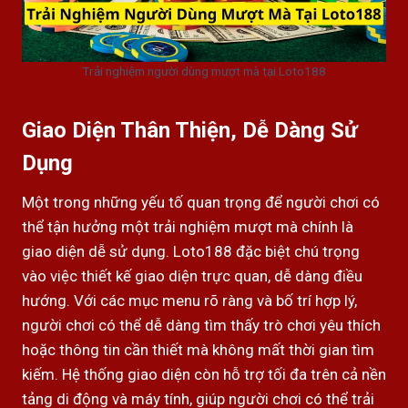
Trải nghiệm người dùng mượt mà tại Loto188
Giao Diện Thân Thiện, Dễ Dàng Sử
Dụng
Một trong những yếu tố quan trọng để người chơi có
thể tận hưởng một trải nghiệm mượt mà chính là
giao diện dễ sử dụng. Loto188 đặc biệt chú trọng
vào việc thiết kế giao diện trực quan, dễ dàng điều
hướng. Với các mục menu rõ ràng và bố trí hợp lý,
người chơi có thể dễ dàng tìm thấy trò chơi yêu thích
hoặc thông tin cần thiết mà không mất thời gian tìm
kiếm. Hệ thống giao diện còn hỗ trợ tối đa trên cả nền
tảng di động và máy tính, giúp người chơi có thể trải