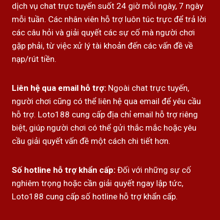
dịch vụ chat trực tuyến suốt 24 giờ mỗi ngày, 7 ngày
mỗi tuần. Các nhân viên hỗ trợ luôn túc trực để trả lời
các câu hỏi và giải quyết các sự cố mà người chơi
gặp phải, từ việc xử lý tài khoản đến các vấn đề về
nạp/rút tiền.
Liên hệ qua email hỗ trợ:
Ngoài chat trực tuyến,
người chơi cũng có thể liên hệ qua email để yêu cầu
hỗ trợ. Loto188 cung cấp địa chỉ email hỗ trợ riêng
biệt, giúp người chơi có thể gửi thắc mắc hoặc yêu
cầu giải quyết vấn đề một cách chi tiết hơn.
Số hotline hỗ trợ khẩn cấp:
Đối với những sự cố
nghiêm trọng hoặc cần giải quyết ngay lập tức,
Loto188 cung cấp số hotline hỗ trợ khẩn cấp.