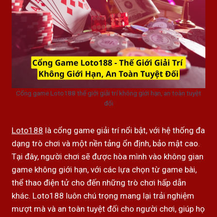
Cổng game Loto188 thế giới giải trí không giới hạn, an toàn tuyệt
đối
Loto188
là cổng game giải trí nổi bật, với hệ thống đa
dạng trò chơi và một nền tảng ổn định, bảo mật cao.
Tại đây, người chơi sẽ được hòa mình vào không gian
game không giới hạn, với các lựa chọn từ game bài,
thể thao điện tử cho đến những trò chơi hấp dẫn
khác. Loto188 luôn chú trọng mang lại trải nghiệm
mượt mà và an toàn tuyệt đối cho người chơi, giúp họ