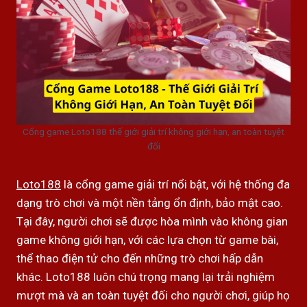
Cổng game Loto188 thế giới giải trí không giới hạn, an toàn tuyệt
đối
Loto188
là cổng game giải trí nổi bật, với hệ thống đa
dạng trò chơi và một nền tảng ổn định, bảo mật cao.
Tại đây, người chơi sẽ được hòa mình vào không gian
game không giới hạn, với các lựa chọn từ game bài,
thể thao điện tử cho đến những trò chơi hấp dẫn
khác. Loto188 luôn chú trọng mang lại trải nghiệm
mượt mà và an toàn tuyệt đối cho người chơi, giúp họ