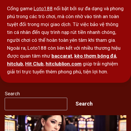
Cổng game
Loto188
nổi bật bởi sự đa dạng và phong
phú trong các trò chơi, mà còn nhờ vào tính an toàn
tuyệt đối trong mọi giao dịch. Từ việc bảo vệ thông
tin cá nhân đến quy trình nạp rút tiền nhanh chóng,
người chơi có thể hoàn toàn yên tâm khi tham gia.
Ngoài ra, Loto188 còn liên kết với nhiều thương hiệu
được quan tâm như
baccarat
,
kèo thơm bóng đá
,
hitclub
,
Hit Club
,
hitclublion.com
giúp trải nghiệm
giải trí trực tuyến thêm phong phú, tiện lợi hơn.
Search
Search