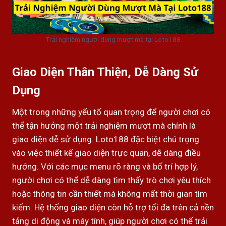
Trải nghiệm người dùng mượt mà tại Loto188
Giao Diện Thân Thiện, Dễ Dàng Sử
Dụng
Một trong những yếu tố quan trọng để người chơi có
thể tận hưởng một trải nghiệm mượt mà chính là
giao diện dễ sử dụng. Loto188 đặc biệt chú trọng
vào việc thiết kế giao diện trực quan, dễ dàng điều
hướng. Với các mục menu rõ ràng và bố trí hợp lý,
người chơi có thể dễ dàng tìm thấy trò chơi yêu thích
hoặc thông tin cần thiết mà không mất thời gian tìm
kiếm. Hệ thống giao diện còn hỗ trợ tối đa trên cả nền
tảng di động và máy tính, giúp người chơi có thể trải