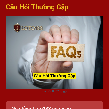
Câu Hỏi Thường Gặp
Câu hỏi thường gặp
Nền tảng Loto188 có uy tín