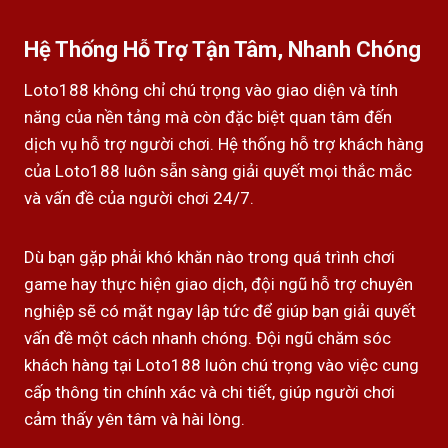
Hệ Thống Hỗ Trợ Tận Tâm, Nhanh Chóng
Loto188 không chỉ chú trọng vào giao diện và tính
năng của nền tảng mà còn đặc biệt quan tâm đến
dịch vụ hỗ trợ người chơi. Hệ thống hỗ trợ khách hàng
của Loto188 luôn sẵn sàng giải quyết mọi thắc mắc
và vấn đề của người chơi 24/7.
Dù bạn gặp phải khó khăn nào trong quá trình chơi
game hay thực hiện giao dịch, đội ngũ hỗ trợ chuyên
nghiệp sẽ có mặt ngay lập tức để giúp bạn giải quyết
vấn đề một cách nhanh chóng. Đội ngũ chăm sóc
khách hàng tại Loto188 luôn chú trọng vào việc cung
cấp thông tin chính xác và chi tiết, giúp người chơi
cảm thấy yên tâm và hài lòng.