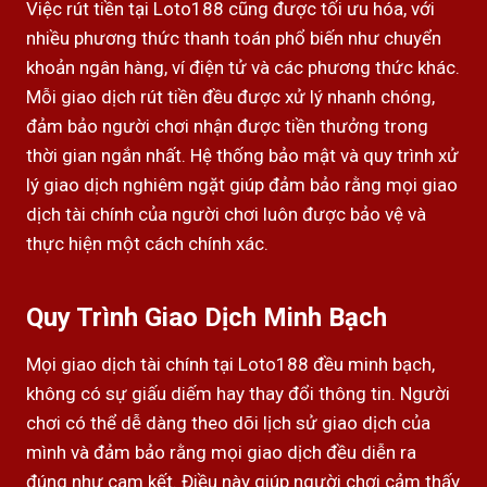
Việc rút tiền tại Loto188 cũng được tối ưu hóa, với
nhiều phương thức thanh toán phổ biến như chuyển
khoản ngân hàng, ví điện tử và các phương thức khác.
Mỗi giao dịch rút tiền đều được xử lý nhanh chóng,
đảm bảo người chơi nhận được tiền thưởng trong
thời gian ngắn nhất. Hệ thống bảo mật và quy trình xử
lý giao dịch nghiêm ngặt giúp đảm bảo rằng mọi giao
dịch tài chính của người chơi luôn được bảo vệ và
thực hiện một cách chính xác.
Quy Trình Giao Dịch Minh Bạch
Mọi giao dịch tài chính tại Loto188 đều minh bạch,
không có sự giấu diếm hay thay đổi thông tin. Người
chơi có thể dễ dàng theo dõi lịch sử giao dịch của
mình và đảm bảo rằng mọi giao dịch đều diễn ra
đúng như cam kết. Điều này giúp người chơi cảm thấy