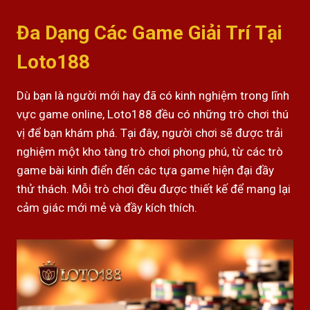
Đa Dạng Các Game Giải Trí Tại
Loto188
Dù bạn là người mới hay đã có kinh nghiệm trong lĩnh
vực game online, Loto188 đều có những trò chơi thú
vị để bạn khám phá. Tại đây, người chơi sẽ được trải
nghiệm một kho tàng trò chơi phong phú, từ các trò
game bài kinh điển đến các tựa game hiện đại đầy
thử thách. Mỗi trò chơi đều được thiết kế để mang lại
cảm giác mới mẻ và đầy kích thích.