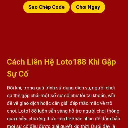
Sao Chép Code
Chơi Ngay
Cách Liên Hệ Loto188 Khi Gặp
Sự Cố
Đôi khi, trong quá trình sử dụng dịch vụ, người chơi
có thể gặp phải một số sự cố như lỗi tài khoản, vấn
đề về giao dịch hoặc cần giải đáp thắc mắc về trò
chơi. Loto188 luôn sẵn sàng hỗ trợ người chơi thông
qua nhiều phương thức liên hệ khác nhau để đảm bảo
mọi sự cố đều được giải quyết kịp thời. Dưới đây là