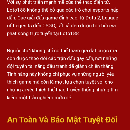
Với sự phát triển mạnh mẽ của thể thao điện tử,
Loto188 không thể bỏ qua các trò chơi esports hấp
dẫn. Các giải đấu game đỉnh cao, từ Dota 2, League
of Legends đến CSGO, tất cả đều được tổ chức và
phát sóng trực tuyến tại Loto188.
Người chơi không chỉ có thể tham gia đặt cược mà
còn được theo dõi các trận đấu gay cấn, nơi những
đội tuyển tài năng đấu tranh để giành chiến thắng.
Tính năng này không chỉ phục vụ những người yêu
thích game mà còn là một lựa chọn tuyệt vời cho
những ai yêu thích thể thao truyền thống nhưng tìm
kiếm một trải nghiệm mới mẻ.
An Toàn Và Bảo Mật Tuyệt Đối