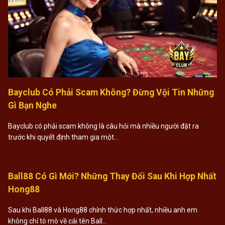
Bayclub Có Phải Scam Không? Đừng Vội Tin Những
Gì Bạn Nghe
Bayclub có phải scam không là câu hỏi mà nhiều người đặt ra
trước khi quyết định tham gia một…
Ball88 Có Gì Mới? Những Thay Đổi Sau Khi Hợp Nhất
Hong88
Sau khi Ball88 và Hong88 chính thức hợp nhất, nhiều anh em
không chỉ tò mò về cái tên Ball…