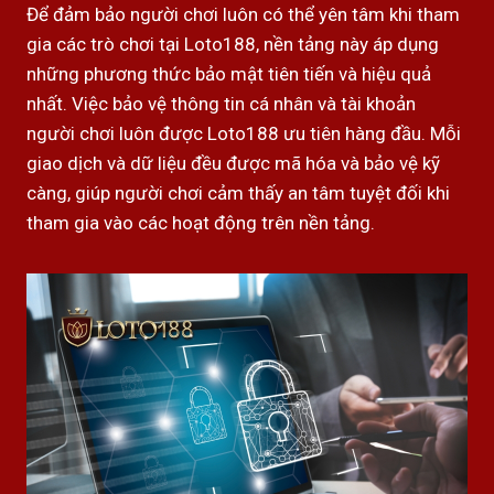
Để đảm bảo người chơi luôn có thể yên tâm khi tham
gia các trò chơi tại Loto188, nền tảng này áp dụng
những phương thức bảo mật tiên tiến và hiệu quả
nhất. Việc bảo vệ thông tin cá nhân và tài khoản
người chơi luôn được Loto188 ưu tiên hàng đầu. Mỗi
giao dịch và dữ liệu đều được mã hóa và bảo vệ kỹ
càng, giúp người chơi cảm thấy an tâm tuyệt đối khi
tham gia vào các hoạt động trên nền tảng.