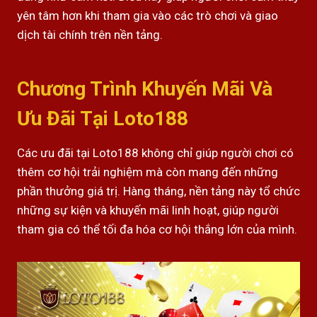
yên tâm hơn khi tham gia vào các trò chơi và giao
dịch tài chính trên nền tảng.
Chương Trình Khuyến Mãi Và
Ưu Đãi Tại Loto188
Các ưu đãi tại Loto188 không chỉ giúp người chơi có
thêm cơ hội trải nghiệm mà còn mang đến những
phần thưởng giá trị. Hàng tháng, nền tảng này tổ chức
những sự kiện và khuyến mãi linh hoạt, giúp người
tham gia có thể tối đa hóa cơ hội thắng lớn của mình.