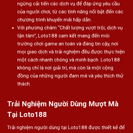
ngừng cải tiến các dịch vụ để đáp ứng yêu cầu
của người chơi, từ các tính năng nổi bật đến các
chương trình khuyến mãi hấp dẫn.
Với phương châm “Chất lượng vượt trội, dịch vụ
tận tâm”, Loto188 cam kết mang đến môi
trường chơi game an toàn và đáng tin cậy, nơi
mọi giao dịch và trải nghiệm đều được thực hiện
một cách nhanh chóng và minh bạch. Loto188
không chỉ là nơi giải trí, mà còn là một cộng
đồng của những người đam mê và yêu thích thử
thách.
Trải Nghiệm Người Dùng Mượt Mà
Tại Loto188
Trải nghiệm người dùng tại Loto188 được thiết kế để