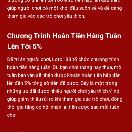
thưởng có thể lên tới 100% số tiền nạp lần đầu tiên,
giúp người chơi có một khởi đầu suôn sẻ và dễ dàng
tham gia vào các trò chơi yêu thích.
Chương Trình Hoàn Tiền Hàng Tuần
Lên Tới 5%
Để tri ân người chơi, Loto188 tổ chức chương trình
hoàn tiền hàng tuần. Dù bạn chơi thắng hay thua, mỗi
tuần bạn vẫn sẽ nhận được khoản hoàn tiền hấp dẫn
lên đến 5% tổng số tiền đã cược. Đây là một trong
những ưu đãi được nhiều người chơi yêu thích vì nó
giúp giảm thiểu rủi ro khi tham gia các trò chơi, đồng
thời gia tăng cơ hội nhận lại tiền cược sau mỗi tuần
chơi.