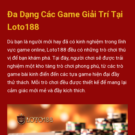
Đa Dạng Các Game Giải Trí Tại
Loto188
Dù bạn là người mới hay đã có kinh nghiệm trong lĩnh
vực game online, Loto188 đều có những trò chơi thú
vị để bạn khám phá. Tại đây, người chơi sẽ được trải
nghiệm một kho tàng trò chơi phong phú, từ các trò
game bài kinh điển đến các tựa game hiện đại đầy
thử thách. Mỗi trò chơi đều được thiết kế để mang lại
cảm giác mới mẻ và đầy kích thích.