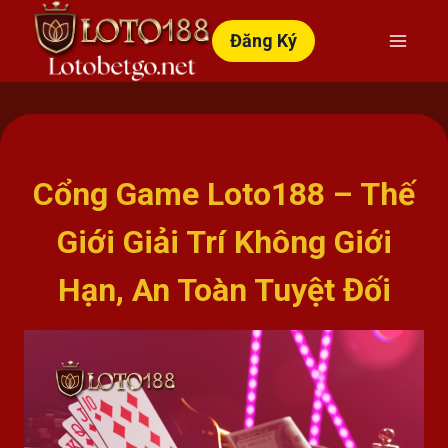
Skip
to
Đăng Ký
content
Cổng Game Loto188 – Thế
Giới Giải Trí Không Giới
Hạn, An Toàn Tuyệt Đối