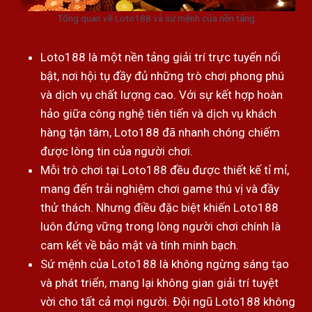
Tổng quan về Loto188 và sứ mệnh của nền tảng
Loto188 là một nền tảng giải trí trực tuyến nổi
bật, nơi hội tụ đầy đủ những trò chơi phong phú
và dịch vụ chất lượng cao. Với sự kết hợp hoàn
hảo giữa công nghệ tiên tiến và dịch vụ khách
hàng tận tâm, Loto188 đã nhanh chóng chiếm
được lòng tin của người chơi.
Mỗi trò chơi tại Loto188 đều được thiết kế tỉ mỉ,
mang đến trải nghiệm chơi game thú vị và đầy
thử thách. Nhưng điều đặc biệt khiến Loto188
luôn đứng vững trong lòng người chơi chính là
cam kết về bảo mật và tính minh bạch.
Sứ mệnh của Loto188 là không ngừng sáng tạo
và phát triển, mang lại không gian giải trí tuyệt
vời cho tất cả mọi người. Đội ngũ Loto188 không