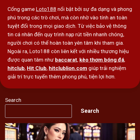
Cổng game
Loto188
nổi bật bởi sự đa dạng và phong
phú trong các trò chơi, mà còn nhờ vào tính an toàn
tuyệt đối trong mọi giao dịch. Từ việc bảo vệ thông
tin cá nhân đến quy trình nạp rút tiền nhanh chóng,
người chơi có thể hoàn toàn yên tâm khi tham gia.
Ngoài ra, Loto188 còn liên kết với nhiều thương hiệu
được quan tâm như
baccarat
,
kèo thơm bóng đá
,
hitclub
,
Hit Club
,
hitclublion.com
giúp trải nghiệm
giải trí trực tuyến thêm phong phú, tiện lợi hơn.
Search
Search