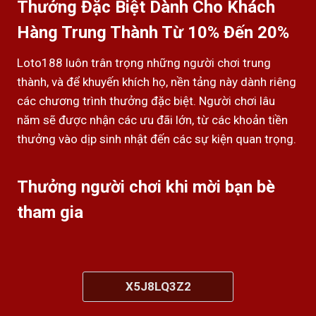
Thưởng Đặc Biệt Dành Cho Khách
Hàng Trung Thành Từ 10% Đến 20%
Loto188 luôn trân trọng những người chơi trung
thành, và để khuyến khích họ, nền tảng này dành riêng
các chương trình thưởng đặc biệt. Người chơi lâu
năm sẽ được nhận các ưu đãi lớn, từ các khoản tiền
thưởng vào dịp sinh nhật đến các sự kiện quan trọng.
Thưởng người chơi khi mời bạn bè
tham gia