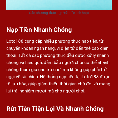
Các phương thức nạp/rút tiền linh hoạt
Nạp Tiền Nhanh Chóng
Loto188 cung cấp nhiều phương thức nạp tiền, từ
chuyển khoản ngân hàng, ví điện tử đến thẻ cào điện
thoại. Tất cả các phương thức đều được xử lý nhanh
chóng và hiệu quả, đảm bảo người chơi có thể nhanh
chóng tham gia các trò chơi mà không gặp phải trở
ngại về tài chính. Hệ thống nạp tiền tại Loto188 được
tối ưu hóa, giúp giảm thiểu thời gian chờ đợi và mang
lại trải nghiệm mượt mà cho người chơi.
Rút Tiền Tiện Lợi Và Nhanh Chóng