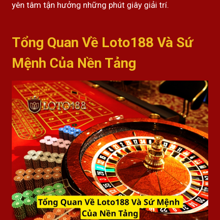
yên tâm tận hưởng những phút giây giải trí.
Tổng Quan Về Loto188 Và Sứ
Mệnh Của Nền Tảng