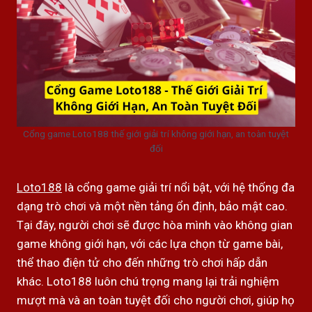
Cổng game Loto188 thế giới giải trí không giới hạn, an toàn tuyệt
đối
Loto188
là cổng game giải trí nổi bật, với hệ thống đa
dạng trò chơi và một nền tảng ổn định, bảo mật cao.
Tại đây, người chơi sẽ được hòa mình vào không gian
game không giới hạn, với các lựa chọn từ game bài,
thể thao điện tử cho đến những trò chơi hấp dẫn
khác. Loto188 luôn chú trọng mang lại trải nghiệm
mượt mà và an toàn tuyệt đối cho người chơi, giúp họ