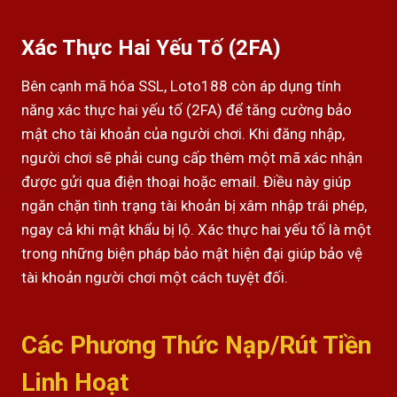
Xác Thực Hai Yếu Tố (2FA)
Bên cạnh mã hóa SSL, Loto188 còn áp dụng tính
năng xác thực hai yếu tố (2FA) để tăng cường bảo
mật cho tài khoản của người chơi. Khi đăng nhập,
người chơi sẽ phải cung cấp thêm một mã xác nhận
được gửi qua điện thoại hoặc email. Điều này giúp
ngăn chặn tình trạng tài khoản bị xâm nhập trái phép,
ngay cả khi mật khẩu bị lộ. Xác thực hai yếu tố là một
trong những biện pháp bảo mật hiện đại giúp bảo vệ
tài khoản người chơi một cách tuyệt đối.
Các Phương Thức Nạp/Rút Tiền
Linh Hoạt