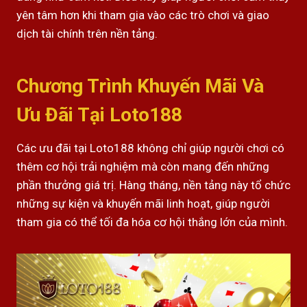
yên tâm hơn khi tham gia vào các trò chơi và giao
dịch tài chính trên nền tảng.
Chương Trình Khuyến Mãi Và
Ưu Đãi Tại Loto188
Các ưu đãi tại Loto188 không chỉ giúp người chơi có
thêm cơ hội trải nghiệm mà còn mang đến những
phần thưởng giá trị. Hàng tháng, nền tảng này tổ chức
những sự kiện và khuyến mãi linh hoạt, giúp người
tham gia có thể tối đa hóa cơ hội thắng lớn của mình.