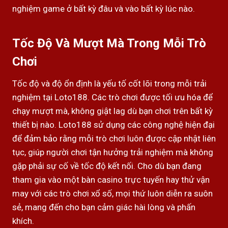
nghiệm game ở bất kỳ đâu và vào bất kỳ lúc nào.
Tốc Độ Và Mượt Mà Trong Mỗi Trò
Chơi
Tốc độ và độ ổn định là yếu tố cốt lõi trong mỗi trải
nghiệm tại Loto188. Các trò chơi được tối ưu hóa để
chạy mượt mà, không giật lag dù bạn chơi trên bất kỳ
thiết bị nào. Loto188 sử dụng các công nghệ hiện đại
để đảm bảo rằng mỗi trò chơi luôn được cập nhật liên
tục, giúp người chơi tận hưởng trải nghiệm mà không
gặp phải sự cố về tốc độ kết nối. Cho dù bạn đang
tham gia vào một bàn casino trực tuyến hay thử vận
may với các trò chơi xổ số, mọi thứ luôn diễn ra suôn
sẻ, mang đến cho bạn cảm giác hài lòng và phấn
khích.