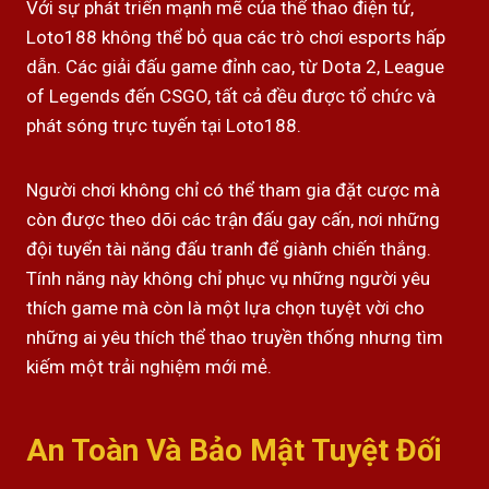
Với sự phát triển mạnh mẽ của thể thao điện tử,
Loto188 không thể bỏ qua các trò chơi esports hấp
dẫn. Các giải đấu game đỉnh cao, từ Dota 2, League
of Legends đến CSGO, tất cả đều được tổ chức và
phát sóng trực tuyến tại Loto188.
Người chơi không chỉ có thể tham gia đặt cược mà
còn được theo dõi các trận đấu gay cấn, nơi những
đội tuyển tài năng đấu tranh để giành chiến thắng.
Tính năng này không chỉ phục vụ những người yêu
thích game mà còn là một lựa chọn tuyệt vời cho
những ai yêu thích thể thao truyền thống nhưng tìm
kiếm một trải nghiệm mới mẻ.
An Toàn Và Bảo Mật Tuyệt Đối