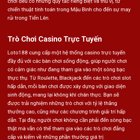
chơi đều có những quy tắc riêng biệt và thú vị, từ
chiến thuật tính toán trong Mậu Binh cho đến sự may
rủi trong Tiến Lên.
Trò Chơi Casino Trực Tuyến
Loto188 cung cấp một hệ thống casino trực tuyến
đầy đủ với các bàn chơi sống động, giúp người chơi
có cảm giác như đang tham gia vào một sòng bạc
thực thụ. Từ Roulette, Blackjack đến các trò chơi slot
hấp dẫn, mỗi bàn chơi được xây dựng với giao diện
sinh động, mang lại không khí chân thực. Bạn sẽ
được trải nghiệm những trò chơi với tỷ lệ thắng
thưởng cao, cũng như các chương trình giải trí hấp
dẫn. Tại đây, người chơi không cần phải đến sòng bạc
thật mà vẫn có thể tham gia vào các trò chơi đẳng
cấp và kiếm về những phần thưởng giá trị.