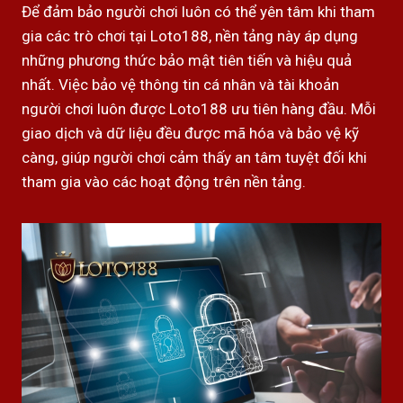
Để đảm bảo người chơi luôn có thể yên tâm khi tham
gia các trò chơi tại Loto188, nền tảng này áp dụng
những phương thức bảo mật tiên tiến và hiệu quả
nhất. Việc bảo vệ thông tin cá nhân và tài khoản
người chơi luôn được Loto188 ưu tiên hàng đầu. Mỗi
giao dịch và dữ liệu đều được mã hóa và bảo vệ kỹ
càng, giúp người chơi cảm thấy an tâm tuyệt đối khi
tham gia vào các hoạt động trên nền tảng.