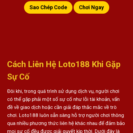
Sao Chép Code
Chơi Ngay
Cách Liên Hệ Loto188 Khi Gặp
Sự Cố
Đôi khi, trong quá trình sử dụng dịch vụ, người chơi
có thể gặp phải một số sự cố như lỗi tài khoản, vấn
đề về giao dịch hoặc cần giải đáp thắc mắc về trò
chơi. Loto188 luôn sẵn sàng hỗ trợ người chơi thông
qua nhiều phương thức liên hệ khác nhau để đảm bảo
mọi sự cố đều được giải quyết kịp thời. Dưới đây là