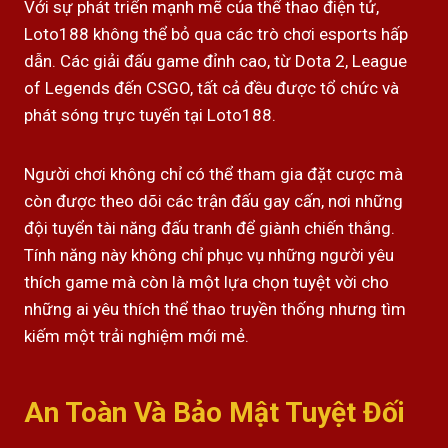
Với sự phát triển mạnh mẽ của thể thao điện tử,
Loto188 không thể bỏ qua các trò chơi esports hấp
dẫn. Các giải đấu game đỉnh cao, từ Dota 2, League
of Legends đến CSGO, tất cả đều được tổ chức và
phát sóng trực tuyến tại Loto188.
Người chơi không chỉ có thể tham gia đặt cược mà
còn được theo dõi các trận đấu gay cấn, nơi những
đội tuyển tài năng đấu tranh để giành chiến thắng.
Tính năng này không chỉ phục vụ những người yêu
thích game mà còn là một lựa chọn tuyệt vời cho
những ai yêu thích thể thao truyền thống nhưng tìm
kiếm một trải nghiệm mới mẻ.
An Toàn Và Bảo Mật Tuyệt Đối