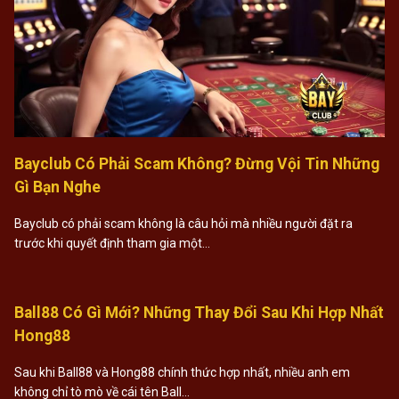
Bayclub Có Phải Scam Không? Đừng Vội Tin Những
Gì Bạn Nghe
Bayclub có phải scam không là câu hỏi mà nhiều người đặt ra
trước khi quyết định tham gia một…
Ball88 Có Gì Mới? Những Thay Đổi Sau Khi Hợp Nhất
Hong88
Sau khi Ball88 và Hong88 chính thức hợp nhất, nhiều anh em
không chỉ tò mò về cái tên Ball…