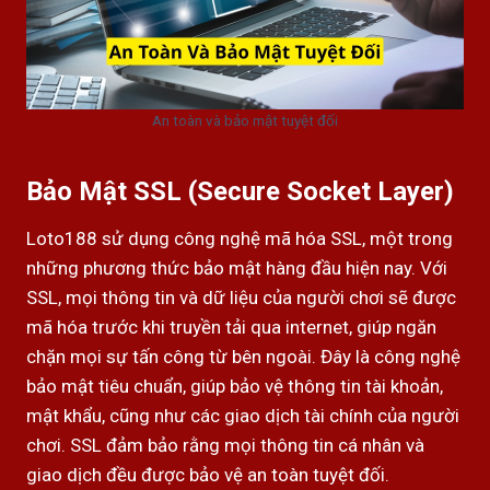
An toàn và bảo mật tuyệt đối
Bảo Mật SSL (Secure Socket Layer)
Loto188 sử dụng công nghệ mã hóa SSL, một trong
những phương thức bảo mật hàng đầu hiện nay. Với
SSL, mọi thông tin và dữ liệu của người chơi sẽ được
mã hóa trước khi truyền tải qua internet, giúp ngăn
chặn mọi sự tấn công từ bên ngoài. Đây là công nghệ
bảo mật tiêu chuẩn, giúp bảo vệ thông tin tài khoản,
mật khẩu, cũng như các giao dịch tài chính của người
chơi. SSL đảm bảo rằng mọi thông tin cá nhân và
giao dịch đều được bảo vệ an toàn tuyệt đối.