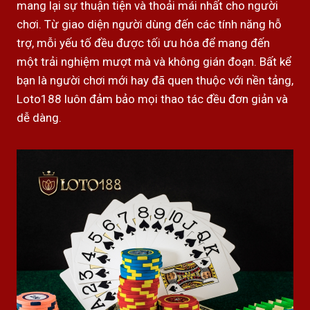
mang lại sự thuận tiện và thoải mái nhất cho người
chơi. Từ giao diện người dùng đến các tính năng hỗ
trợ, mỗi yếu tố đều được tối ưu hóa để mang đến
một trải nghiệm mượt mà và không gián đoạn. Bất kể
bạn là người chơi mới hay đã quen thuộc với nền tảng,
Loto188 luôn đảm bảo mọi thao tác đều đơn giản và
dễ dàng.