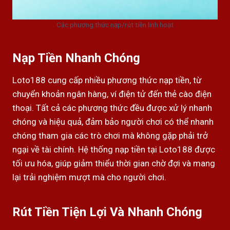
Các phương thức nạp/rút tiền linh hoạt
Nạp Tiền Nhanh Chóng
Loto188 cung cấp nhiều phương thức nạp tiền, từ
chuyển khoản ngân hàng, ví điện tử đến thẻ cào điện
thoại. Tất cả các phương thức đều được xử lý nhanh
chóng và hiệu quả, đảm bảo người chơi có thể nhanh
chóng tham gia các trò chơi mà không gặp phải trở
ngại về tài chính. Hệ thống nạp tiền tại Loto188 được
tối ưu hóa, giúp giảm thiểu thời gian chờ đợi và mang
lại trải nghiệm mượt mà cho người chơi.
Rút Tiền Tiện Lợi Và Nhanh Chóng