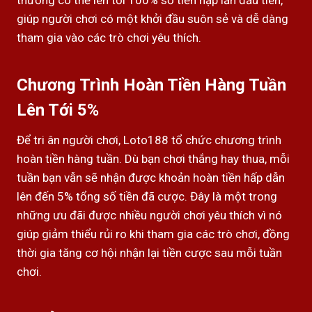
thưởng có thể lên tới 100% số tiền nạp lần đầu tiên,
giúp người chơi có một khởi đầu suôn sẻ và dễ dàng
tham gia vào các trò chơi yêu thích.
Chương Trình Hoàn Tiền Hàng Tuần
Lên Tới 5%
Để tri ân người chơi, Loto188 tổ chức chương trình
hoàn tiền hàng tuần. Dù bạn chơi thắng hay thua, mỗi
tuần bạn vẫn sẽ nhận được khoản hoàn tiền hấp dẫn
lên đến 5% tổng số tiền đã cược. Đây là một trong
những ưu đãi được nhiều người chơi yêu thích vì nó
giúp giảm thiểu rủi ro khi tham gia các trò chơi, đồng
thời gia tăng cơ hội nhận lại tiền cược sau mỗi tuần
chơi.