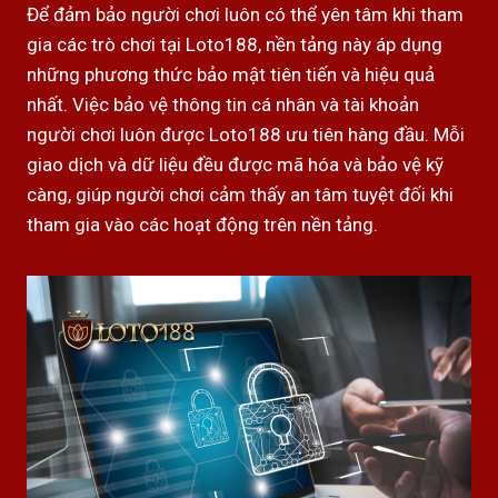
Để đảm bảo người chơi luôn có thể yên tâm khi tham
gia các trò chơi tại Loto188, nền tảng này áp dụng
những phương thức bảo mật tiên tiến và hiệu quả
nhất. Việc bảo vệ thông tin cá nhân và tài khoản
người chơi luôn được Loto188 ưu tiên hàng đầu. Mỗi
giao dịch và dữ liệu đều được mã hóa và bảo vệ kỹ
càng, giúp người chơi cảm thấy an tâm tuyệt đối khi
tham gia vào các hoạt động trên nền tảng.