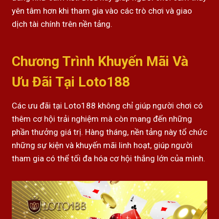
yên tâm hơn khi tham gia vào các trò chơi và giao
dịch tài chính trên nền tảng.
Chương Trình Khuyến Mãi Và
Ưu Đãi Tại Loto188
Các ưu đãi tại Loto188 không chỉ giúp người chơi có
thêm cơ hội trải nghiệm mà còn mang đến những
phần thưởng giá trị. Hàng tháng, nền tảng này tổ chức
những sự kiện và khuyến mãi linh hoạt, giúp người
tham gia có thể tối đa hóa cơ hội thắng lớn của mình.