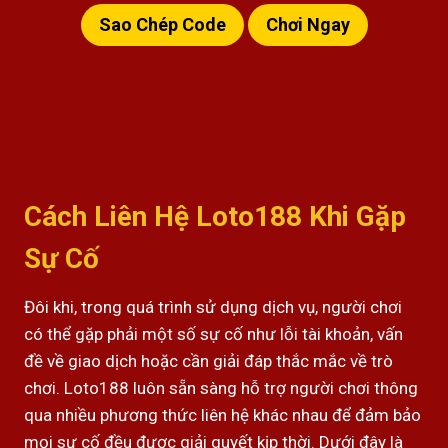
Sao Chép Code
Chơi Ngay
Cách Liên Hệ Loto188 Khi Gặp
Sự Cố
Đôi khi, trong quá trình sử dụng dịch vụ, người chơi
có thể gặp phải một số sự cố như lỗi tài khoản, vấn
đề về giao dịch hoặc cần giải đáp thắc mắc về trò
chơi. Loto188 luôn sẵn sàng hỗ trợ người chơi thông
qua nhiều phương thức liên hệ khác nhau để đảm bảo
mọi sự cố đều được giải quyết kịp thời. Dưới đây là