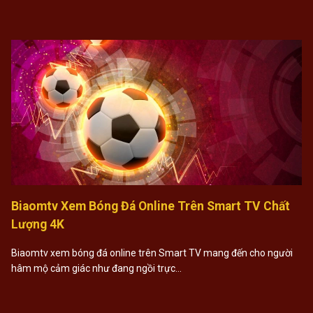
Biaomtv Xem Bóng Đá Online Trên Smart TV Chất
Lượng 4K
Biaomtv xem bóng đá online trên Smart TV mang đến cho người
hâm mộ cảm giác như đang ngồi trực…