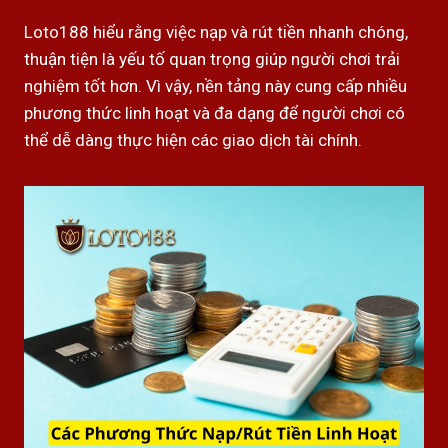
Loto188 hiểu rằng việc nạp và rút tiền nhanh chóng,
thuận tiện là yếu tố quan trọng giúp người chơi trải
nghiệm tốt hơn. Vì vậy, nền tảng này cung cấp nhiều
phương thức linh hoạt và đa dạng để người chơi có
thể dễ dàng thực hiện các giao dịch tài chính.