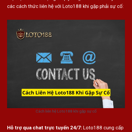
các cách thức liên hệ với Loto188 khi gặp phải sự cố:
Cách liên hệ Loto188 khi gặp sự cố
Hỗ trợ qua chat trực tuyến 24/7:
Loto188 cung cấp