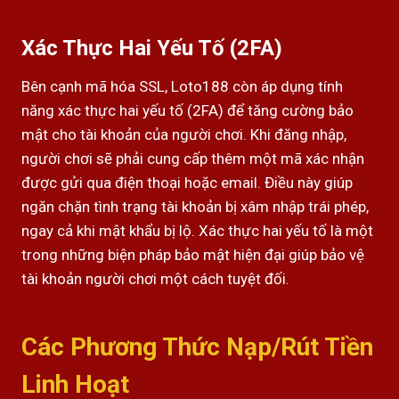
Xác Thực Hai Yếu Tố (2FA)
Bên cạnh mã hóa SSL, Loto188 còn áp dụng tính
năng xác thực hai yếu tố (2FA) để tăng cường bảo
mật cho tài khoản của người chơi. Khi đăng nhập,
người chơi sẽ phải cung cấp thêm một mã xác nhận
được gửi qua điện thoại hoặc email. Điều này giúp
ngăn chặn tình trạng tài khoản bị xâm nhập trái phép,
ngay cả khi mật khẩu bị lộ. Xác thực hai yếu tố là một
trong những biện pháp bảo mật hiện đại giúp bảo vệ
tài khoản người chơi một cách tuyệt đối.
Các Phương Thức Nạp/Rút Tiền
Linh Hoạt