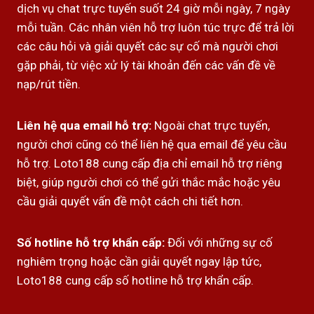
dịch vụ chat trực tuyến suốt 24 giờ mỗi ngày, 7 ngày
mỗi tuần. Các nhân viên hỗ trợ luôn túc trực để trả lời
các câu hỏi và giải quyết các sự cố mà người chơi
gặp phải, từ việc xử lý tài khoản đến các vấn đề về
nạp/rút tiền.
Liên hệ qua email hỗ trợ:
Ngoài chat trực tuyến,
người chơi cũng có thể liên hệ qua email để yêu cầu
hỗ trợ. Loto188 cung cấp địa chỉ email hỗ trợ riêng
biệt, giúp người chơi có thể gửi thắc mắc hoặc yêu
cầu giải quyết vấn đề một cách chi tiết hơn.
Số hotline hỗ trợ khẩn cấp:
Đối với những sự cố
nghiêm trọng hoặc cần giải quyết ngay lập tức,
Loto188 cung cấp số hotline hỗ trợ khẩn cấp.