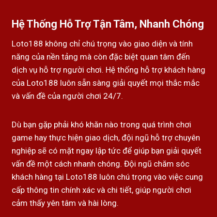
Hệ Thống Hỗ Trợ Tận Tâm, Nhanh Chóng
Loto188 không chỉ chú trọng vào giao diện và tính
năng của nền tảng mà còn đặc biệt quan tâm đến
dịch vụ hỗ trợ người chơi. Hệ thống hỗ trợ khách hàng
của Loto188 luôn sẵn sàng giải quyết mọi thắc mắc
và vấn đề của người chơi 24/7.
Dù bạn gặp phải khó khăn nào trong quá trình chơi
game hay thực hiện giao dịch, đội ngũ hỗ trợ chuyên
nghiệp sẽ có mặt ngay lập tức để giúp bạn giải quyết
vấn đề một cách nhanh chóng. Đội ngũ chăm sóc
khách hàng tại Loto188 luôn chú trọng vào việc cung
cấp thông tin chính xác và chi tiết, giúp người chơi
cảm thấy yên tâm và hài lòng.