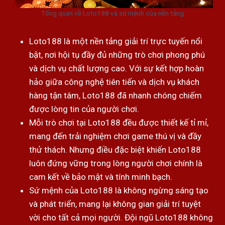
Tổng quan về Loto188 và sứ mệnh của nền tảng
Loto188 là một nền tảng giải trí trực tuyến nổi
bật, nơi hội tụ đầy đủ những trò chơi phong phú
và dịch vụ chất lượng cao. Với sự kết hợp hoàn
hảo giữa công nghệ tiên tiến và dịch vụ khách
hàng tận tâm, Loto188 đã nhanh chóng chiếm
được lòng tin của người chơi.
Mỗi trò chơi tại Loto188 đều được thiết kế tỉ mỉ,
mang đến trải nghiệm chơi game thú vị và đầy
thử thách. Nhưng điều đặc biệt khiến Loto188
luôn đứng vững trong lòng người chơi chính là
cam kết về bảo mật và tính minh bạch.
Sứ mệnh của Loto188 là không ngừng sáng tạo
và phát triển, mang lại không gian giải trí tuyệt
vời cho tất cả mọi người. Đội ngũ Loto188 không