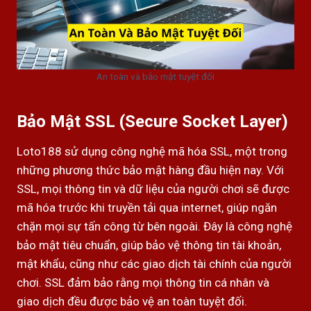
An toàn và bảo mật tuyệt đối
Bảo Mật SSL (Secure Socket Layer)
Loto188 sử dụng công nghệ mã hóa SSL, một trong
những phương thức bảo mật hàng đầu hiện nay. Với
SSL, mọi thông tin và dữ liệu của người chơi sẽ được
mã hóa trước khi truyền tải qua internet, giúp ngăn
chặn mọi sự tấn công từ bên ngoài. Đây là công nghệ
bảo mật tiêu chuẩn, giúp bảo vệ thông tin tài khoản,
mật khẩu, cũng như các giao dịch tài chính của người
chơi. SSL đảm bảo rằng mọi thông tin cá nhân và
giao dịch đều được bảo vệ an toàn tuyệt đối.