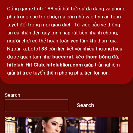
Cổng game
Loto188
nổi bật bởi sự đa dạng và phong
phú trong các trò chơi, mà còn nhờ vào tính an toàn
tuyệt đối trong mọi giao dịch. Từ việc bảo vệ thông
tin cá nhân đến quy trình nạp rút tiền nhanh chóng,
người chơi có thể hoàn toàn yên tâm khi tham gia.
Ngoài ra, Loto188 còn liên kết với nhiều thương hiệu
được quan tâm như
baccarat
,
kèo thơm bóng đá
,
hitclub
,
Hit Club
,
hitclublion.com
giúp trải nghiệm
giải trí trực tuyến thêm phong phú, tiện lợi hơn.
Search
Search