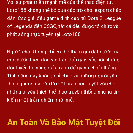
Với sự phát triển mạnh mẽ của thể thao điện tử,
Loto188 không thể bỏ qua các trò chơi esports hấp
dẫn. Các giải đấu game đỉnh cao, từ Dota 2, League
of Legends đến CSGO, tất cả đều được tổ chức và
phát sóng trực tuyến tại Loto188.
Người chơi không chỉ có thể tham gia đặt cược mà
còn được theo dõi các trận đấu gay cấn, nơi những
đội tuyển tài năng đấu tranh để giành chiến thắng.
Tính năng này không chỉ phục vụ những người yêu
thích game mà còn là một lựa chọn tuyệt vời cho
những ai yêu thích thể thao truyền thống nhưng tìm
kiếm một trải nghiệm mới mẻ.
An Toàn Và Bảo Mật Tuyệt Đối