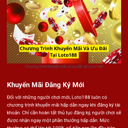
Chương trình khuyến mãi và ưu đãi tại Loto188
Khuyến Mãi Đăng Ký Mới
Đối với những người chơi mới, Loto188 luôn có
chương trình khuyến mãi hấp dẫn ngay khi đăng ký tài
khoản. Chỉ cần hoàn tất thủ tục đăng ký, người chơi sẽ
được nhận ngay một phần thưởng hấp dẫn. Mức