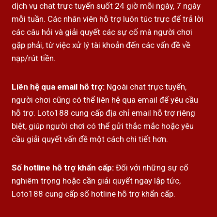
dịch vụ chat trực tuyến suốt 24 giờ mỗi ngày, 7 ngày
mỗi tuần. Các nhân viên hỗ trợ luôn túc trực để trả lời
các câu hỏi và giải quyết các sự cố mà người chơi
gặp phải, từ việc xử lý tài khoản đến các vấn đề về
nạp/rút tiền.
Liên hệ qua email hỗ trợ:
Ngoài chat trực tuyến,
người chơi cũng có thể liên hệ qua email để yêu cầu
hỗ trợ. Loto188 cung cấp địa chỉ email hỗ trợ riêng
biệt, giúp người chơi có thể gửi thắc mắc hoặc yêu
cầu giải quyết vấn đề một cách chi tiết hơn.
Số hotline hỗ trợ khẩn cấp:
Đối với những sự cố
nghiêm trọng hoặc cần giải quyết ngay lập tức,
Loto188 cung cấp số hotline hỗ trợ khẩn cấp.