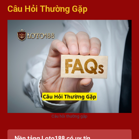
Câu Hỏi Thường Gặp
Câu hỏi thường gặp
Nền tảng Loto188 có uy tín