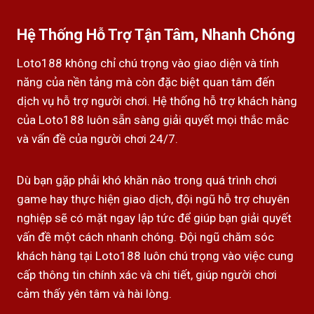
Hệ Thống Hỗ Trợ Tận Tâm, Nhanh Chóng
Loto188 không chỉ chú trọng vào giao diện và tính
năng của nền tảng mà còn đặc biệt quan tâm đến
dịch vụ hỗ trợ người chơi. Hệ thống hỗ trợ khách hàng
của Loto188 luôn sẵn sàng giải quyết mọi thắc mắc
và vấn đề của người chơi 24/7.
Dù bạn gặp phải khó khăn nào trong quá trình chơi
game hay thực hiện giao dịch, đội ngũ hỗ trợ chuyên
nghiệp sẽ có mặt ngay lập tức để giúp bạn giải quyết
vấn đề một cách nhanh chóng. Đội ngũ chăm sóc
khách hàng tại Loto188 luôn chú trọng vào việc cung
cấp thông tin chính xác và chi tiết, giúp người chơi
cảm thấy yên tâm và hài lòng.