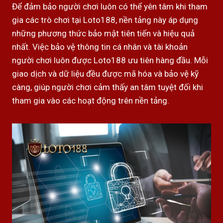
Để đảm bảo người chơi luôn có thể yên tâm khi tham
gia các trò chơi tại Loto188, nền tảng này áp dụng
những phương thức bảo mật tiên tiến và hiệu quả
nhất. Việc bảo vệ thông tin cá nhân và tài khoản
người chơi luôn được Loto188 ưu tiên hàng đầu. Mỗi
giao dịch và dữ liệu đều được mã hóa và bảo vệ kỹ
càng, giúp người chơi cảm thấy an tâm tuyệt đối khi
tham gia vào các hoạt động trên nền tảng.