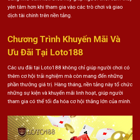
yên tâm hơn khi tham gia vào các trò chơi và giao
dịch tài chính trên nền tảng.
Chương Trình Khuyến Mãi Và
Ưu Đãi Tại Loto188
Các ưu đãi tại Loto188 không chỉ giúp người chơi có
thêm cơ hội trải nghiệm mà còn mang đến những
phần thưởng giá trị. Hàng tháng, nền tảng này tổ chức
những sự kiện và khuyến mãi linh hoạt, giúp người
tham gia có thể tối đa hóa cơ hội thắng lớn của mình.