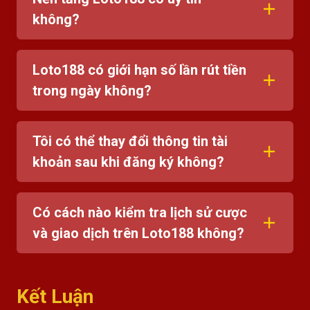
không?
Loto188 có giới hạn số lần rút tiền
trong ngày không?
Tôi có thể thay đổi thông tin tài
khoản sau khi đăng ký không?
Có cách nào kiểm tra lịch sử cược
và giao dịch trên Loto188 không?
Kết Luận