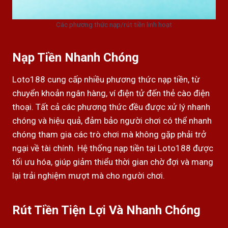
Các phương thức nạp/rút tiền linh hoạt
Nạp Tiền Nhanh Chóng
Loto188 cung cấp nhiều phương thức nạp tiền, từ
chuyển khoản ngân hàng, ví điện tử đến thẻ cào điện
thoại. Tất cả các phương thức đều được xử lý nhanh
chóng và hiệu quả, đảm bảo người chơi có thể nhanh
chóng tham gia các trò chơi mà không gặp phải trở
ngại về tài chính. Hệ thống nạp tiền tại Loto188 được
tối ưu hóa, giúp giảm thiểu thời gian chờ đợi và mang
lại trải nghiệm mượt mà cho người chơi.
Rút Tiền Tiện Lợi Và Nhanh Chóng