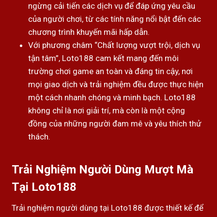
ngừng cải tiến các dịch vụ để đáp ứng yêu cầu
của người chơi, từ các tính năng nổi bật đến các
chương trình khuyến mãi hấp dẫn.
Với phương châm “Chất lượng vượt trội, dịch vụ
tận tâm”, Loto188 cam kết mang đến môi
trường chơi game an toàn và đáng tin cậy, nơi
mọi giao dịch và trải nghiệm đều được thực hiện
một cách nhanh chóng và minh bạch. Loto188
không chỉ là nơi giải trí, mà còn là một cộng
đồng của những người đam mê và yêu thích thử
thách.
Trải Nghiệm Người Dùng Mượt Mà
Tại Loto188
Trải nghiệm người dùng tại Loto188 được thiết kế để