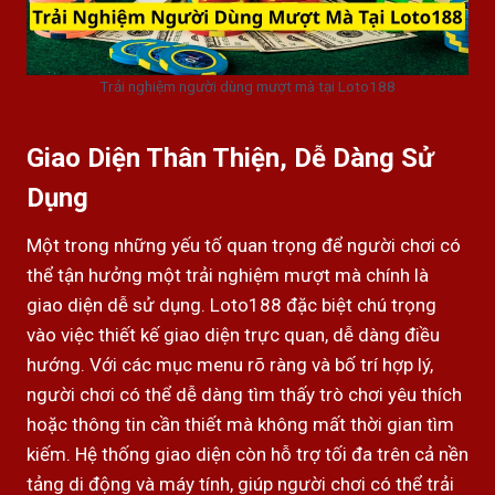
Trải nghiệm người dùng mượt mà tại Loto188
Giao Diện Thân Thiện, Dễ Dàng Sử
Dụng
Một trong những yếu tố quan trọng để người chơi có
thể tận hưởng một trải nghiệm mượt mà chính là
giao diện dễ sử dụng. Loto188 đặc biệt chú trọng
vào việc thiết kế giao diện trực quan, dễ dàng điều
hướng. Với các mục menu rõ ràng và bố trí hợp lý,
người chơi có thể dễ dàng tìm thấy trò chơi yêu thích
hoặc thông tin cần thiết mà không mất thời gian tìm
kiếm. Hệ thống giao diện còn hỗ trợ tối đa trên cả nền
tảng di động và máy tính, giúp người chơi có thể trải