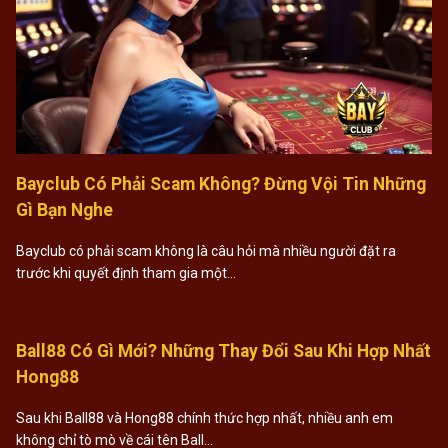
Bayclub Có Phải Scam Không? Đừng Vội Tin Những
Gì Bạn Nghe
Bayclub có phải scam không là câu hỏi mà nhiều người đặt ra
trước khi quyết định tham gia một…
Ball88 Có Gì Mới? Những Thay Đổi Sau Khi Hợp Nhất
Hong88
Sau khi Ball88 và Hong88 chính thức hợp nhất, nhiều anh em
không chỉ tò mò về cái tên Ball…