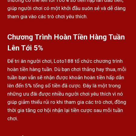
thưởng có thể lên tới 100% số tiền nạp lần đầu tiên,
giúp người chơi có một khởi đầu suôn sẻ và dễ dàng
tham gia vào các trò chơi yêu thích.
Chương Trình Hoàn Tiền Hàng Tuần
Lên Tới 5%
Để tri ân người chơi, Loto188 tổ chức chương trình
hoàn tiền hàng tuần. Dù bạn chơi thắng hay thua, mỗi
tuần bạn vẫn sẽ nhận được khoản hoàn tiền hấp dẫn
lên đến 5% tổng số tiền đã cược. Đây là một trong
những ưu đãi được nhiều người chơi yêu thích vì nó
giúp giảm thiểu rủi ro khi tham gia các trò chơi, đồng
thời gia tăng cơ hội nhận lại tiền cược sau mỗi tuần
chơi.