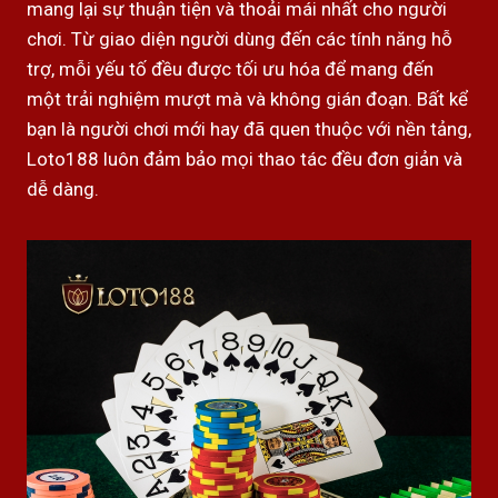
mang lại sự thuận tiện và thoải mái nhất cho người
chơi. Từ giao diện người dùng đến các tính năng hỗ
trợ, mỗi yếu tố đều được tối ưu hóa để mang đến
một trải nghiệm mượt mà và không gián đoạn. Bất kể
bạn là người chơi mới hay đã quen thuộc với nền tảng,
Loto188 luôn đảm bảo mọi thao tác đều đơn giản và
dễ dàng.