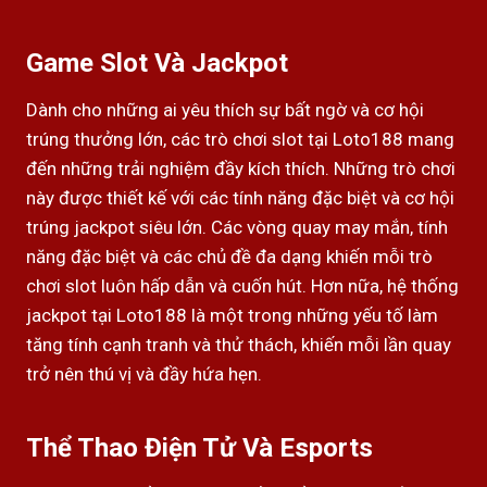
Game Slot Và Jackpot
Dành cho những ai yêu thích sự bất ngờ và cơ hội
trúng thưởng lớn, các trò chơi slot tại Loto188 mang
đến những trải nghiệm đầy kích thích. Những trò chơi
này được thiết kế với các tính năng đặc biệt và cơ hội
trúng jackpot siêu lớn. Các vòng quay may mắn, tính
năng đặc biệt và các chủ đề đa dạng khiến mỗi trò
chơi slot luôn hấp dẫn và cuốn hút. Hơn nữa, hệ thống
jackpot tại Loto188 là một trong những yếu tố làm
tăng tính cạnh tranh và thử thách, khiến mỗi lần quay
trở nên thú vị và đầy hứa hẹn.
Thể Thao Điện Tử Và Esports