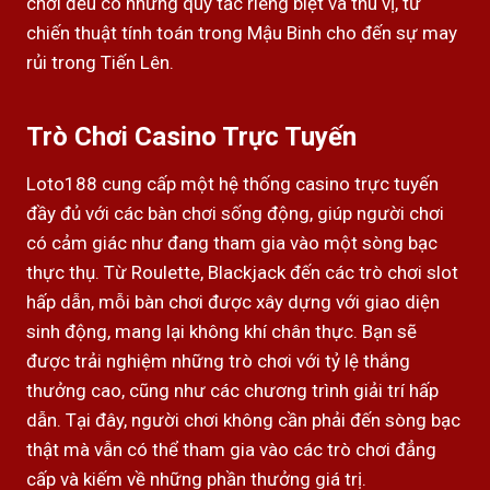
chơi đều có những quy tắc riêng biệt và thú vị, từ
chiến thuật tính toán trong Mậu Binh cho đến sự may
rủi trong Tiến Lên.
Trò Chơi Casino Trực Tuyến
Loto188 cung cấp một hệ thống casino trực tuyến
đầy đủ với các bàn chơi sống động, giúp người chơi
có cảm giác như đang tham gia vào một sòng bạc
thực thụ. Từ Roulette, Blackjack đến các trò chơi slot
hấp dẫn, mỗi bàn chơi được xây dựng với giao diện
sinh động, mang lại không khí chân thực. Bạn sẽ
được trải nghiệm những trò chơi với tỷ lệ thắng
thưởng cao, cũng như các chương trình giải trí hấp
dẫn. Tại đây, người chơi không cần phải đến sòng bạc
thật mà vẫn có thể tham gia vào các trò chơi đẳng
cấp và kiếm về những phần thưởng giá trị.