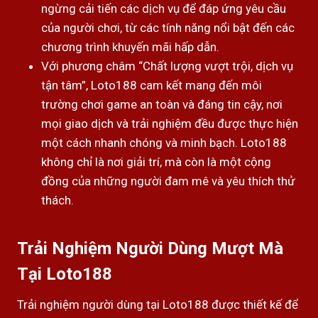
ngừng cải tiến các dịch vụ để đáp ứng yêu cầu
của người chơi, từ các tính năng nổi bật đến các
chương trình khuyến mãi hấp dẫn.
Với phương châm “Chất lượng vượt trội, dịch vụ
tận tâm”, Loto188 cam kết mang đến môi
trường chơi game an toàn và đáng tin cậy, nơi
mọi giao dịch và trải nghiệm đều được thực hiện
một cách nhanh chóng và minh bạch. Loto188
không chỉ là nơi giải trí, mà còn là một cộng
đồng của những người đam mê và yêu thích thử
thách.
Trải Nghiệm Người Dùng Mượt Mà
Tại Loto188
Trải nghiệm người dùng tại Loto188 được thiết kế để