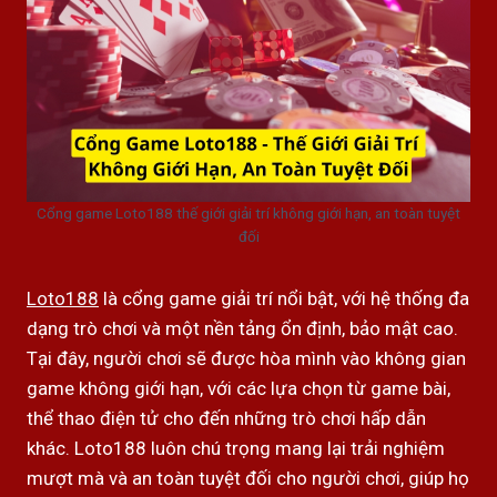
Cổng game Loto188 thế giới giải trí không giới hạn, an toàn tuyệt
đối
Loto188
là cổng game giải trí nổi bật, với hệ thống đa
dạng trò chơi và một nền tảng ổn định, bảo mật cao.
Tại đây, người chơi sẽ được hòa mình vào không gian
game không giới hạn, với các lựa chọn từ game bài,
thể thao điện tử cho đến những trò chơi hấp dẫn
khác. Loto188 luôn chú trọng mang lại trải nghiệm
mượt mà và an toàn tuyệt đối cho người chơi, giúp họ