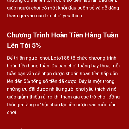
thưởng có thể lên tới 100% số tiền nạp lần đầu tiên,
giúp người chơi có một khởi đầu suôn sẻ và dễ dàng
tham gia vào các trò chơi yêu thích.
Chương Trình Hoàn Tiền Hàng Tuần
Lên Tới 5%
Để tri ân người chơi, Loto188 tổ chức chương trình
hoàn tiền hàng tuần. Dù bạn chơi thắng hay thua, mỗi
tuần bạn vẫn sẽ nhận được khoản hoàn tiền hấp dẫn
lên đến 5% tổng số tiền đã cược. Đây là một trong
những ưu đãi được nhiều người chơi yêu thích vì nó
giúp giảm thiểu rủi ro khi tham gia các trò chơi, đồng
thời gia tăng cơ hội nhận lại tiền cược sau mỗi tuần
chơi.