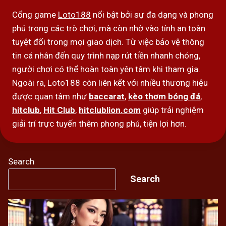
Cổng game
Loto188
nổi bật bởi sự đa dạng và phong
phú trong các trò chơi, mà còn nhờ vào tính an toàn
tuyệt đối trong mọi giao dịch. Từ việc bảo vệ thông
tin cá nhân đến quy trình nạp rút tiền nhanh chóng,
người chơi có thể hoàn toàn yên tâm khi tham gia.
Ngoài ra, Loto188 còn liên kết với nhiều thương hiệu
được quan tâm như
baccarat
,
kèo thơm bóng đá
,
hitclub
,
Hit Club
,
hitclublion.com
giúp trải nghiệm
giải trí trực tuyến thêm phong phú, tiện lợi hơn.
Search
Search