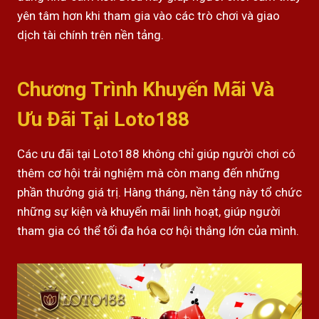
yên tâm hơn khi tham gia vào các trò chơi và giao
dịch tài chính trên nền tảng.
Chương Trình Khuyến Mãi Và
Ưu Đãi Tại Loto188
Các ưu đãi tại Loto188 không chỉ giúp người chơi có
thêm cơ hội trải nghiệm mà còn mang đến những
phần thưởng giá trị. Hàng tháng, nền tảng này tổ chức
những sự kiện và khuyến mãi linh hoạt, giúp người
tham gia có thể tối đa hóa cơ hội thắng lớn của mình.