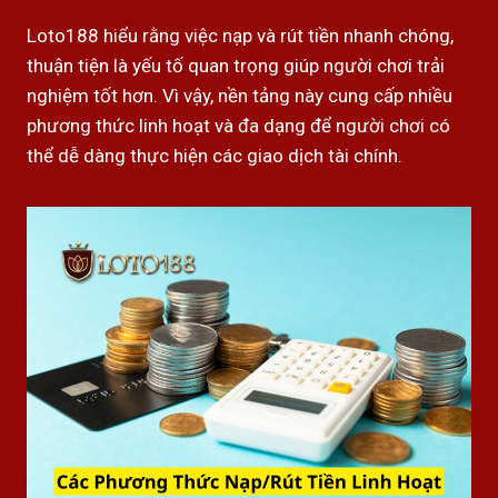
Loto188 hiểu rằng việc nạp và rút tiền nhanh chóng,
thuận tiện là yếu tố quan trọng giúp người chơi trải
nghiệm tốt hơn. Vì vậy, nền tảng này cung cấp nhiều
phương thức linh hoạt và đa dạng để người chơi có
thể dễ dàng thực hiện các giao dịch tài chính.