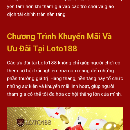
yên tâm hơn khi tham gia vào các trò chơi và giao
dịch tài chính trên nền tảng.
Chương Trình Khuyến Mãi Và
Ưu Đãi Tại Loto188
Các ưu đãi tại Loto188 không chỉ giúp người chơi có
thêm cơ hội trải nghiệm mà còn mang đến những
phần thưởng giá trị. Hàng tháng, nền tảng này tổ chức
những sự kiện và khuyến mãi linh hoạt, giúp người
tham gia có thể tối đa hóa cơ hội thắng lớn của mình.