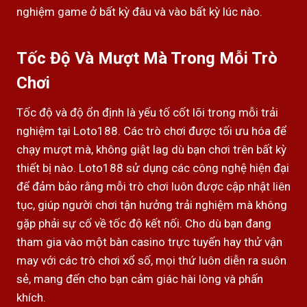
nghiệm game ở bất kỳ đâu và vào bất kỳ lúc nào.
Tốc Độ Và Mượt Mà Trong Mỗi Trò
Chơi
Tốc độ và độ ổn định là yếu tố cốt lõi trong mỗi trải
nghiệm tại Loto188. Các trò chơi được tối ưu hóa để
chạy mượt mà, không giật lag dù bạn chơi trên bất kỳ
thiết bị nào. Loto188 sử dụng các công nghệ hiện đại
để đảm bảo rằng mỗi trò chơi luôn được cập nhật liên
tục, giúp người chơi tận hưởng trải nghiệm mà không
gặp phải sự cố về tốc độ kết nối. Cho dù bạn đang
tham gia vào một bàn casino trực tuyến hay thử vận
may với các trò chơi xổ số, mọi thứ luôn diễn ra suôn
sẻ, mang đến cho bạn cảm giác hài lòng và phấn
khích.