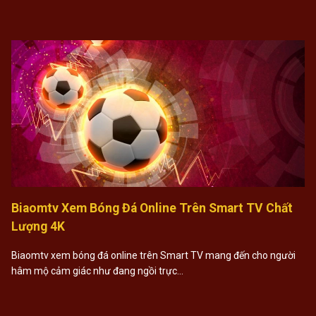
Biaomtv Xem Bóng Đá Online Trên Smart TV Chất
Lượng 4K
Biaomtv xem bóng đá online trên Smart TV mang đến cho người
hâm mộ cảm giác như đang ngồi trực…