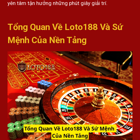
yên tâm tận hưởng những phút giây giải trí.
Tổng Quan Về Loto188 Và Sứ
Mệnh Của Nền Tảng