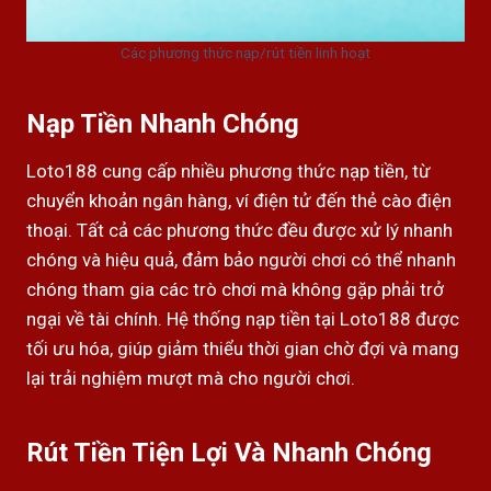
Các phương thức nạp/rút tiền linh hoạt
Nạp Tiền Nhanh Chóng
Loto188 cung cấp nhiều phương thức nạp tiền, từ
chuyển khoản ngân hàng, ví điện tử đến thẻ cào điện
thoại. Tất cả các phương thức đều được xử lý nhanh
chóng và hiệu quả, đảm bảo người chơi có thể nhanh
chóng tham gia các trò chơi mà không gặp phải trở
ngại về tài chính. Hệ thống nạp tiền tại Loto188 được
tối ưu hóa, giúp giảm thiểu thời gian chờ đợi và mang
lại trải nghiệm mượt mà cho người chơi.
Rút Tiền Tiện Lợi Và Nhanh Chóng