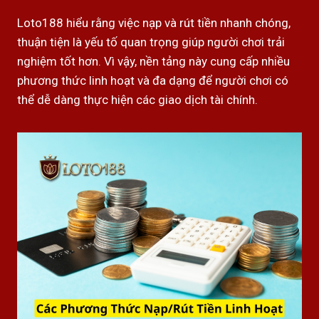
Loto188 hiểu rằng việc nạp và rút tiền nhanh chóng,
thuận tiện là yếu tố quan trọng giúp người chơi trải
nghiệm tốt hơn. Vì vậy, nền tảng này cung cấp nhiều
phương thức linh hoạt và đa dạng để người chơi có
thể dễ dàng thực hiện các giao dịch tài chính.