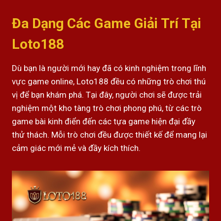
Đa Dạng Các Game Giải Trí Tại
Loto188
Dù bạn là người mới hay đã có kinh nghiệm trong lĩnh
vực game online, Loto188 đều có những trò chơi thú
vị để bạn khám phá. Tại đây, người chơi sẽ được trải
nghiệm một kho tàng trò chơi phong phú, từ các trò
game bài kinh điển đến các tựa game hiện đại đầy
thử thách. Mỗi trò chơi đều được thiết kế để mang lại
cảm giác mới mẻ và đầy kích thích.