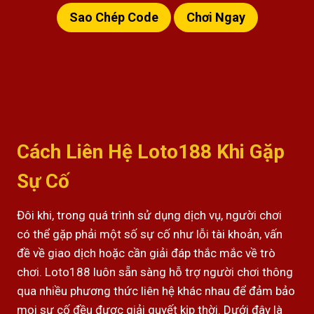
Sao Chép Code
Chơi Ngay
Cách Liên Hệ Loto188 Khi Gặp
Sự Cố
Đôi khi, trong quá trình sử dụng dịch vụ, người chơi
có thể gặp phải một số sự cố như lỗi tài khoản, vấn
đề về giao dịch hoặc cần giải đáp thắc mắc về trò
chơi. Loto188 luôn sẵn sàng hỗ trợ người chơi thông
qua nhiều phương thức liên hệ khác nhau để đảm bảo
mọi sự cố đều được giải quyết kịp thời. Dưới đây là