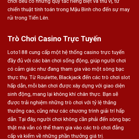
chơi đều có những quy tắc riêng biệt và thú vị, từ
chiến thuật tính toán trong Mậu Binh cho đến sự may
rủi trong Tiến Lên.
Trò Chơi Casino Trực Tuyến
Loto188 cung cấp một hệ thống casino trực tuyến
đầy đủ với các bàn chơi sống động, giúp người chơi
có cảm giác như đang tham gia vào một sòng bạc
thực thụ. Từ Roulette, Blackjack đến các trò chơi slot
hấp dẫn, mỗi bàn chơi được xây dựng với giao diện
sinh động, mang lại không khí chân thực. Bạn sẽ
được trải nghiệm những trò chơi với tỷ lệ thắng
thưởng cao, cũng như các chương trình giải trí hấp
dẫn. Tại đây, người chơi không cần phải đến sòng bạc
thật mà vẫn có thể tham gia vào các trò chơi đẳng
cấp và kiếm về những phần thưởng giá trị.