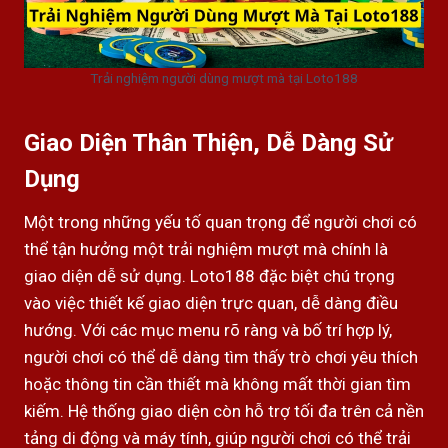
Trải nghiệm người dùng mượt mà tại Loto188
Giao Diện Thân Thiện, Dễ Dàng Sử
Dụng
Một trong những yếu tố quan trọng để người chơi có
thể tận hưởng một trải nghiệm mượt mà chính là
giao diện dễ sử dụng. Loto188 đặc biệt chú trọng
vào việc thiết kế giao diện trực quan, dễ dàng điều
hướng. Với các mục menu rõ ràng và bố trí hợp lý,
người chơi có thể dễ dàng tìm thấy trò chơi yêu thích
hoặc thông tin cần thiết mà không mất thời gian tìm
kiếm. Hệ thống giao diện còn hỗ trợ tối đa trên cả nền
tảng di động và máy tính, giúp người chơi có thể trải