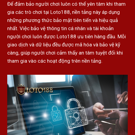
Để đảm bảo người chơi luôn có thể yên tâm khi tham
gia các trò chơi tại Loto188, nền tảng này áp dụng
những phương thức bảo mật tiên tiến và hiệu quả
nhất. Việc bảo vệ thông tin cá nhân và tài khoản
người chơi luôn được Loto188 ưu tiên hàng đầu. Mỗi
giao dịch và dữ liệu đều được mã hóa và bảo vệ kỹ
càng, giúp người chơi cảm thấy an tâm tuyệt đối khi
tham gia vào các hoạt động trên nền tảng.