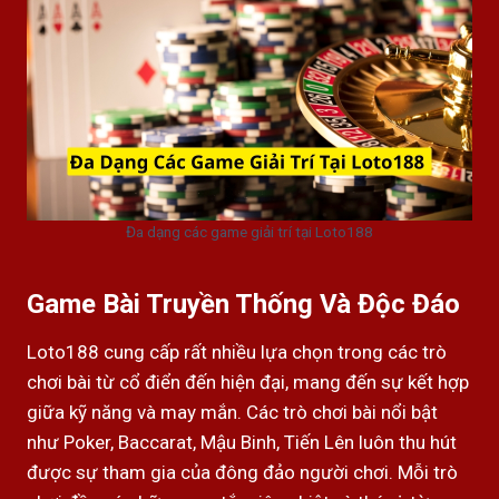
Đa dạng các game giải trí tại Loto188
Game Bài Truyền Thống Và Độc Đáo
Loto188 cung cấp rất nhiều lựa chọn trong các trò
chơi bài từ cổ điển đến hiện đại, mang đến sự kết hợp
giữa kỹ năng và may mắn. Các trò chơi bài nổi bật
như Poker, Baccarat, Mậu Binh, Tiến Lên luôn thu hút
được sự tham gia của đông đảo người chơi. Mỗi trò