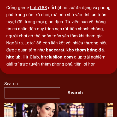
Cổng game
Loto188
nổi bật bởi sự đa dạng và phong
phú trong các trò chơi, mà còn nhờ vào tính an toàn
tuyệt đối trong mọi giao dịch. Từ việc bảo vệ thông
tin cá nhân đến quy trình nạp rút tiền nhanh chóng,
người chơi có thể hoàn toàn yên tâm khi tham gia.
Ngoài ra, Loto188 còn liên kết với nhiều thương hiệu
được quan tâm như
baccarat
,
kèo thơm bóng đá
,
hitclub
,
Hit Club
,
hitclublion.com
giúp trải nghiệm
giải trí trực tuyến thêm phong phú, tiện lợi hơn.
Search
Search