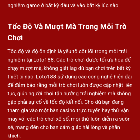
nghiệm game ở bất kỳ đâu và vào bất kỳ lúc nào.
Tốc Độ Và Mượt Mà Trong Mỗi Trò
Chơi
Tốc độ và độ ổn định là yếu tố cốt lõi trong mỗi trải
nghiệm tại Loto188. Các trò chơi được tối ưu hóa để
chạy mượt mà, không giật lag dù bạn chơi trên bất kỳ
thiết bị nào. Loto188 sử dụng các công nghệ hiện đại
để đảm bảo rằng mỗi trò chơi luôn được cập nhật liên
tục, giúp người chơi tận hưởng trải nghiệm mà không
gặp phải sự cố về tốc độ kết nối. Cho dù bạn đang
tham gia vào một bàn casino trực tuyến hay thử vận
may với các trò chơi xổ số, mọi thứ luôn diễn ra suôn
sẻ, mang đến cho bạn cảm giác hài lòng và phấn
khích.