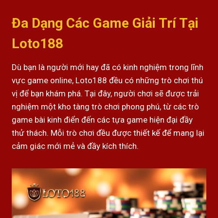
Đa Dạng Các Game Giải Trí Tại
Loto188
Dù bạn là người mới hay đã có kinh nghiệm trong lĩnh
vực game online, Loto188 đều có những trò chơi thú
vị để bạn khám phá. Tại đây, người chơi sẽ được trải
nghiệm một kho tàng trò chơi phong phú, từ các trò
game bài kinh điển đến các tựa game hiện đại đầy
thử thách. Mỗi trò chơi đều được thiết kế để mang lại
cảm giác mới mẻ và đầy kích thích.