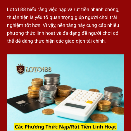
Loto188 hiểu rằng việc nạp và rút tiền nhanh chóng,
thuận tiện là yếu tố quan trọng giúp người chơi trải
nghiệm tốt hơn. Vì vậy, nền tảng này cung cấp nhiều
phương thức linh hoạt và đa dạng để người chơi có
thể dễ dàng thực hiện các giao dịch tài chính.