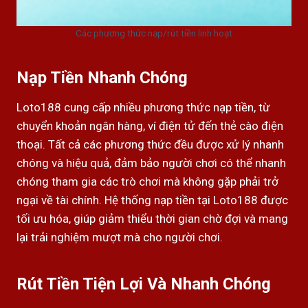
Các phương thức nạp/rút tiền linh hoạt
Nạp Tiền Nhanh Chóng
Loto188 cung cấp nhiều phương thức nạp tiền, từ
chuyển khoản ngân hàng, ví điện tử đến thẻ cào điện
thoại. Tất cả các phương thức đều được xử lý nhanh
chóng và hiệu quả, đảm bảo người chơi có thể nhanh
chóng tham gia các trò chơi mà không gặp phải trở
ngại về tài chính. Hệ thống nạp tiền tại Loto188 được
tối ưu hóa, giúp giảm thiểu thời gian chờ đợi và mang
lại trải nghiệm mượt mà cho người chơi.
Rút Tiền Tiện Lợi Và Nhanh Chóng