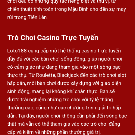
chơi đều có những quy tắc riêng biệt và thú vị, từ
chiến thuật tính toán trong Mậu Binh cho đến sự may
rủi trong Tiến Lên.
Trò Chơi Casino Trực Tuyến
Loto188 cung cấp một hệ thống casino trực tuyến
đầy đủ với các bàn chơi sống động, giúp người chơi
có cảm giác như đang tham gia vào một sòng bạc
thực thụ. Từ Roulette, Blackjack đến các trò chơi slot
hấp dẫn, mỗi bàn chơi được xây dựng với giao diện
sinh động, mang lại không khí chân thực. Bạn sẽ
được trải nghiệm những trò chơi với tỷ lệ thắng
thưởng cao, cũng như các chương trình giải trí hấp
dẫn. Tại đây, người chơi không cần phải đến sòng bạc
thật mà vẫn có thể tham gia vào các trò chơi đẳng
cấp và kiếm về những phần thưởng giá trị.