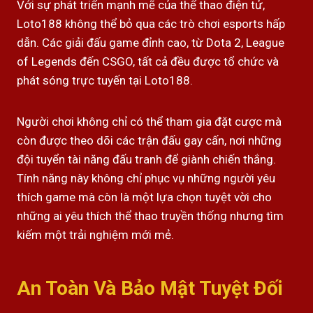
Với sự phát triển mạnh mẽ của thể thao điện tử,
Loto188 không thể bỏ qua các trò chơi esports hấp
dẫn. Các giải đấu game đỉnh cao, từ Dota 2, League
of Legends đến CSGO, tất cả đều được tổ chức và
phát sóng trực tuyến tại Loto188.
Người chơi không chỉ có thể tham gia đặt cược mà
còn được theo dõi các trận đấu gay cấn, nơi những
đội tuyển tài năng đấu tranh để giành chiến thắng.
Tính năng này không chỉ phục vụ những người yêu
thích game mà còn là một lựa chọn tuyệt vời cho
những ai yêu thích thể thao truyền thống nhưng tìm
kiếm một trải nghiệm mới mẻ.
An Toàn Và Bảo Mật Tuyệt Đối