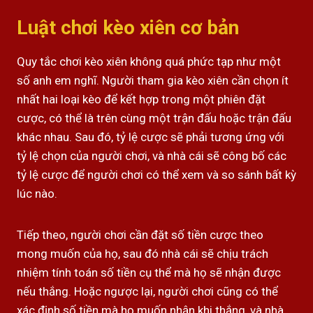
Luật chơi kèo xiên cơ bản
Quy tắc chơi kèo xiên không quá phức tạp như một
số anh em nghĩ. Người tham gia kèo xiên cần chọn ít
nhất hai loại kèo để kết hợp trong một phiên đặt
cược, có thể là trên cùng một trận đấu hoặc trận đấu
khác nhau. Sau đó, tỷ lệ cược sẽ phải tương ứng với
tỷ lệ chọn của người chơi, và nhà cái sẽ công bố các
tỷ lệ cược để người chơi có thể xem và so sánh bất kỳ
lúc nào.
Tiếp theo, người chơi cần đặt số tiền cược theo
mong muốn của họ, sau đó nhà cái sẽ chịu trách
nhiệm tính toán số tiền cụ thể mà họ sẽ nhận được
nếu thắng. Hoặc ngược lại, người chơi cũng có thể
xác định số tiền mà họ muốn nhận khi thắng, và nhà