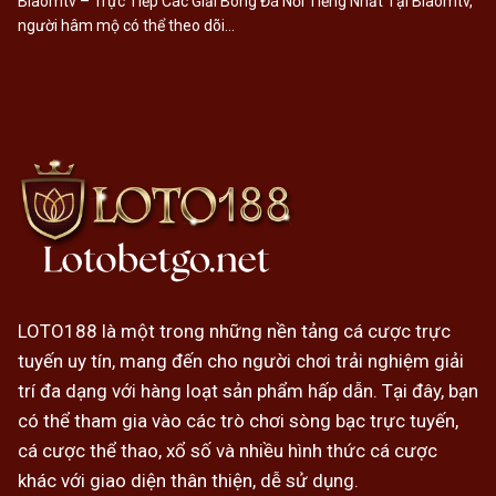
Biaomtv – Trực Tiếp Các Giải Bóng Đá Nổi Tiếng Nhất Tại Biaomtv,
người hâm mộ có thể theo dõi…
LOTO188 là một trong những nền tảng cá cược trực
tuyến uy tín, mang đến cho người chơi trải nghiệm giải
trí đa dạng với hàng loạt sản phẩm hấp dẫn. Tại đây, bạn
có thể tham gia vào các trò chơi sòng bạc trực tuyến,
cá cược thể thao, xổ số và nhiều hình thức cá cược
khác với giao diện thân thiện, dễ sử dụng.