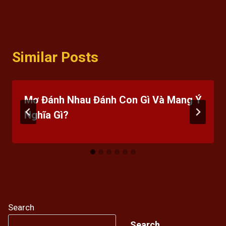
Similar Posts
Mơ Đánh Nhau Đánh Con Gì Và Mang Ý
Nghĩa Gì?
Search
Search