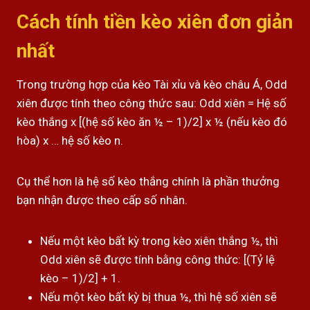
Cách tính tiền kèo xiên đơn giản
nhất
Trong trường hợp của kèo Tài xỉu và kèo châu Á, Odd
xiên được tính theo công thức sau: Odd xiên = Hệ số
kèo thắng x [(hệ số kèo ăn ½ – 1)/2] x ½ (nếu kèo đó
hòa) x … hệ số kèo n.
Cụ thể hơn là hệ số kèo thắng chính là phần thưởng
bạn nhận được theo cấp số nhân.
Nếu một kèo bất kỳ trong kèo xiên thắng ½, thì
Odd xiên sẽ được tính bằng công thức: [(Tỷ lệ
kèo – 1)/2] + 1.
Nếu một kèo bất kỳ bị thua ½, thì hệ số xiên sẽ