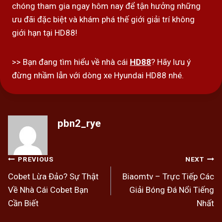
chóng tham gia ngay hôm nay để tận hưởng những
ưu đãi đặc biệt và khám phá thế giới giải trí không
giới hạn tại HD88!
>> Bạn đang tìm hiểu về nhà cái
HD88
? Hãy lưu ý
đừng nhầm lẫn với dòng xe Hyundai HD88 nhé.
pbn2_rye
Post
PREVIOUS
NEXT
Cobet Lừa Đảo? Sự Thật
Biaomtv – Trực Tiếp Các
navigation
Về Nhà Cái Cobet Bạn
Giải Bóng Đá Nổi Tiếng
Cần Biết
Nhất