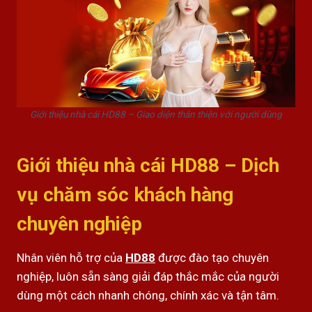
Giới thiệu nhà cái HD88 – Giao diện thân thiện với người dùng
Giới thiệu nhà cái HD88 – Dịch
vụ chăm sóc khách hàng
chuyên nghiệp
Nhân viên hỗ trợ của
HD88
được đào tạo chuyên
nghiệp, luôn sẵn sàng giải đáp thắc mắc của người
dùng một cách nhanh chóng, chính xác và tận tâm.