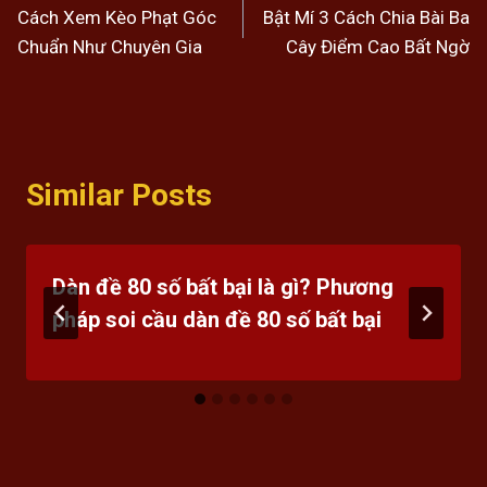
Cách Xem Kèo Phạt Góc
Bật Mí 3 Cách Chia Bài Ba
navigation
Chuẩn Như Chuyên Gia
Cây Điểm Cao Bất Ngờ
Similar Posts
Dàn đề 80 số bất bại là gì? Phương
pháp soi cầu dàn đề 80 số bất bại