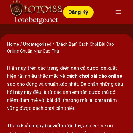
Skip
to
Đăng Ký
content
Home
/
Uncategorized
/
“Mách Bạn” Cách Chơi Bài Cào
Online Chuẩn Như Cao Thủ
Hiện nay, trên các trang diễn dàn cá cược lớn xuất
hiện rất nhiều thắc mắc về
cách chơi bài cào online
sao cho đúng và chuẩn xác nhất. Đa phần những câu
hỏi này này đều là từ các anh em tân cược thủ có
niềm đam mê với bài đổi thưởng mà lại chưa nắm
vững được cách chơi cần thiết.
Tham khảo ngay bài viết dưới đây, anh em sẽ có