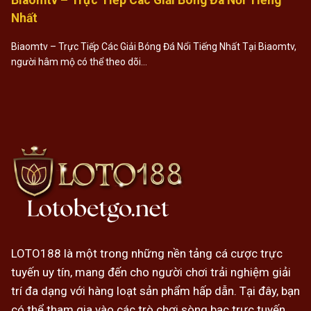
Biaomtv – Trực Tiếp Các Giải Bóng Đá Nổi Tiếng
Nhất
Biaomtv – Trực Tiếp Các Giải Bóng Đá Nổi Tiếng Nhất Tại Biaomtv,
người hâm mộ có thể theo dõi…
LOTO188 là một trong những nền tảng cá cược trực
tuyến uy tín, mang đến cho người chơi trải nghiệm giải
trí đa dạng với hàng loạt sản phẩm hấp dẫn. Tại đây, bạn
có thể tham gia vào các trò chơi sòng bạc trực tuyến,