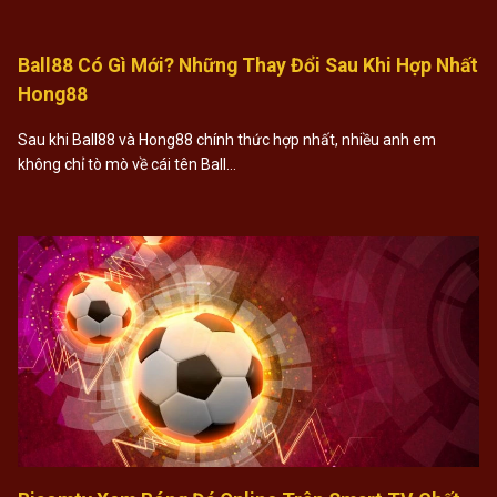
Ball88 Có Gì Mới? Những Thay Đổi Sau Khi Hợp Nhất
Hong88
Sau khi Ball88 và Hong88 chính thức hợp nhất, nhiều anh em
không chỉ tò mò về cái tên Ball…