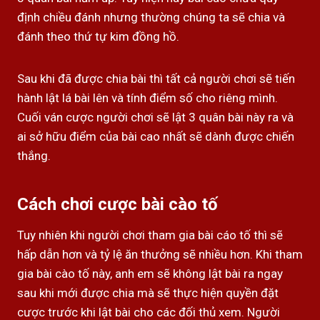
định chiều đánh nhưng thường chúng ta sẽ chia và
đánh theo thứ tự kim đồng hồ.
Sau khi đã được chia bài thì tất cả người chơi sẽ tiến
hành lật lá bài lên và tính điểm số cho riêng mình.
Cuối ván cược người chơi sẽ lật 3 quân bài này ra và
ai sở hữu điểm của bài cao nhất sẽ dành được chiến
thắng.
Cách chơi cược bài cào tố
Tuy nhiên khi người chơi tham gia bài cáo tố thì sẽ
hấp dẫn hơn và tỷ lệ ăn thưởng sẽ nhiều hơn. Khi tham
gia bài cào tố này, anh em sẽ không lật bài ra ngay
sau khi mới được chia mà sẽ thực hiện quyền đặt
cược trước khi lật bài cho các đối thủ xem. Người