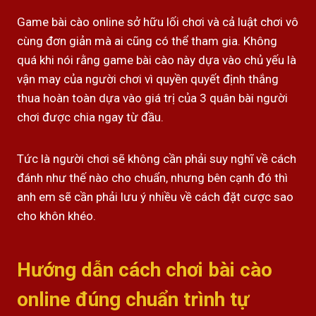
Game bài cào online sở hữu lối chơi và cả luật chơi vô
cùng đơn giản mà ai cũng có thể tham gia. Không
quá khi nói rằng game bài cào này dựa vào chủ yếu là
vận may của người chơi vì quyền quyết định thắng
thua hoàn toàn dựa vào giá trị của 3 quân bài người
chơi được chia ngay từ đầu.
Tức là người chơi sẽ không cần phải suy nghĩ về cách
đánh như thế nào cho chuẩn, nhưng bên cạnh đó thì
anh em sẽ cần phải lưu ý nhiều về cách đặt cược sao
cho khôn khéo.
Hướng dẫn cách chơi bài cào
online đúng chuẩn trình tự