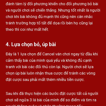
đánh tâm lý đối phương khiến cho đối phương bỏ bài
và người chơi sẽ chiến thắng. Nhưng tốt nhất là người
chơi khi bài không đủ mạnh thì cũng nên cân nhắc
tránh trường hợp tố tất để dọa rồi bên họ cũng lại
theo thì coi như mất hết.
4. Lựa chọn bỏ, úp bài
Đây là 1 lựa chọn để Cancel ván chơi ngay từ đầu khi
cảm thấy bài của mình quá yếu và không đủ cạnh
tranh với bài các đối thủ còn lại. Người chơi sẽ lựa
chọn úp bài luôn nhận thua cược để tránh các vòng
đặt cược sau phải mất thêm nhiều tiền cược.
Sau khi đã thực hiện các bước đặt cược tất cả người
chơi sẽ ngửa 3 lá bài của mình để so điểm và tìm ra