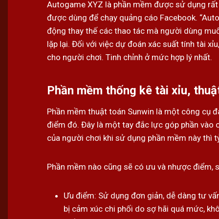
Autogame XYZ là phần mềm được sử dụng rất p
được dùng để chạy quảng cáo Facebook. “Auto”
động thay thế các thao tác mà người dùng muốn 
lặp lại. Đối với việc dự đoán xác suất tính tài
cho người chơi. Tinh chỉnh ở mức hợp lý nhất.
Phần mềm thống kê tài xỉu, thuậ
Phần mềm thuật toán Sunwin là một công cụ đáng
điểm đó. Đây là một tay đắc lực góp phần vào 
của người chơi khi sử dụng phần mềm này thì tỷ
Phần mềm nào cũng sẽ có ưu và nhược điểm, s
Ưu điểm: Sử dụng đơn giản, dễ dàng tư vấn
bị cảm xúc chi phối do sợ hãi quá mức, kh