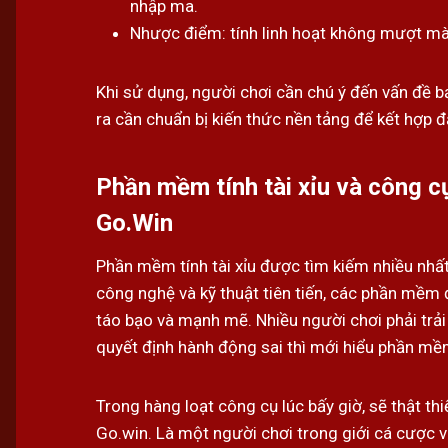
nhập ma.
Nhược điểm: tính linh hoạt không mượt mà
Khi sử dụng, người chơi cần chú ý đến vấn đề b
ra cần chuẩn bị kiến ​​thức nền tảng để kết hợp
Phần mềm tính tài xỉu và công cụ
Go.Win
Phần mềm tính tài xỉu được tìm kiếm nhiều nhất 
công nghệ và kỹ thuật tiên tiến, các phần mềm 
táo bạo và mạnh mẽ. Nhiều người chơi phải trải
quyết định hành động sai thì mới hiểu phần mề
Trong hàng loạt công cụ lúc bấy giờ, sẽ thật thi
Go.win. Là một người chơi trong giới cá cược v