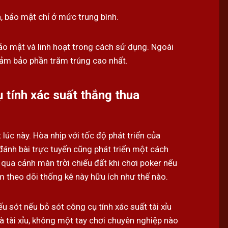
, bảo mật chỉ ở mức trung bình.
ảo mật và linh hoạt trong cách sử dụng. Ngoài
 đảm bảo phần trăm trúng cao nhất.
 tính xác suất thắng thua
lúc này. Hòa nhịp với tốc độ phát triển của
đánh bài trực tuyến cũng phát triển một cách
 qua cảnh màn trời chiếu đất khi chơi poker nếu
m theo dõi thống kê này hữu ích như thế nào.
ếu sót nếu bỏ sót công cụ tính xác suất tài xỉu
à tài xỉu, không một tay chơi chuyên nghiệp nào