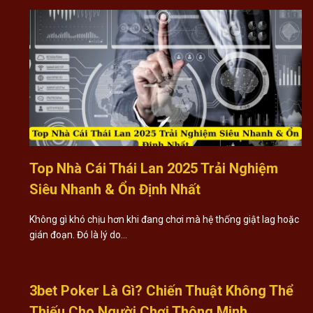
Top Nhà Cái Thái Lan 2025 Trải Nghiệm
Siêu Nhanh & Ổn Định Nhất
Không gì khó chịu hơn khi đang chơi mà hệ thống giật lag hoặc
gián đoạn. Đó là lý do…
3bet Poker Là Gì? Chiến Thuật Không Thể
Thiếu Cho Người Chơi Thông Minh