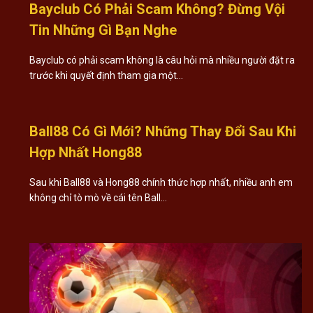
Bayclub Có Phải Scam Không? Đừng Vội
Tin Những Gì Bạn Nghe
Bayclub có phải scam không là câu hỏi mà nhiều người đặt ra
trước khi quyết định tham gia một…
Ball88 Có Gì Mới? Những Thay Đổi Sau Khi
Hợp Nhất Hong88
Sau khi Ball88 và Hong88 chính thức hợp nhất, nhiều anh em
không chỉ tò mò về cái tên Ball…