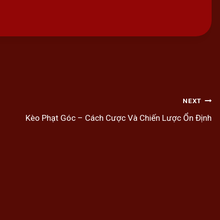
NEXT
Kèo Phạt Góc – Cách Cược Và Chiến Lược Ổn Định