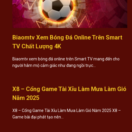
Biaomtv Xem Bóng Đá Online Trên Smart
TV Chất Lượng 4K
Biaomtv xem bóng đá online trên Smart TV mang đến cho
người hâm mộ cảm giác như đang ngồi trực…
X8 – Cổng Game Tài Xỉu Làm Mưa Làm Gió
Năm 2025
X8 – Cổng Game Tài Xỉu Làm Mưa Làm Gió Năm 2025 X8 –
Game bài đại phát tạo nên…