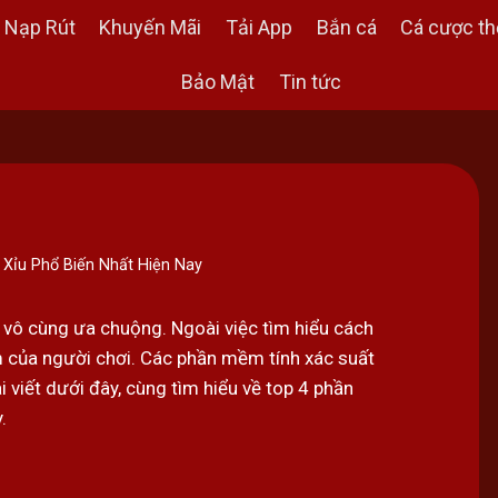
Nạp Rút
Khuyến Mãi
Tải App
Bắn cá
Cá cược th
Bảo Mật
Tin tức
Xỉu Phổ Biến Nhất Hiện Nay
e vô cùng ưa chuộng. Ngoài việc tìm hiểu cách
ệm của người chơi. Các phần mềm tính xác suất
i viết dưới đây, cùng tìm hiểu về top 4 phần
.