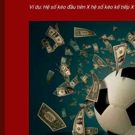
Ví dụ: Hệ số kèo đầu tiên X hệ số kèo kế tiếp 