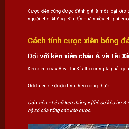
Cược xiên cũng được đánh giá là một loại kèo
người chơi không cần tốn quá nhiều chi phí cượ
Cách tính cược xiên bóng đ
Đối với kèo xiên châu Á và Tài Xỉ
Kèo xiên châu Á và Tài Xỉu thì chúng ta phải qu
Odd xiên sẽ được tính theo công thức:
Odd xiên = hệ số kèo thắng x [(hệ số kèo ăn ½ –
hệ số của tổng các kèo cược.