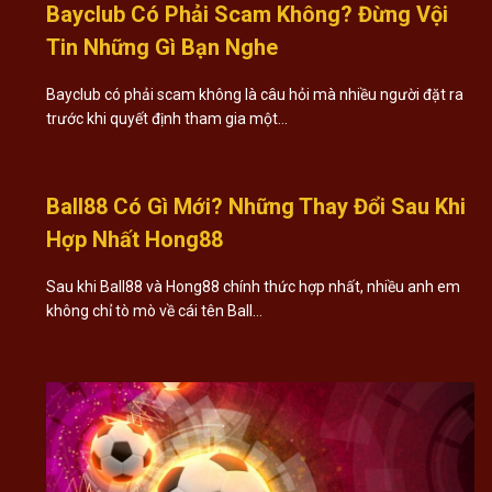
Bayclub Có Phải Scam Không? Đừng Vội
Tin Những Gì Bạn Nghe
Bayclub có phải scam không là câu hỏi mà nhiều người đặt ra
trước khi quyết định tham gia một…
Ball88 Có Gì Mới? Những Thay Đổi Sau Khi
Hợp Nhất Hong88
Sau khi Ball88 và Hong88 chính thức hợp nhất, nhiều anh em
không chỉ tò mò về cái tên Ball…