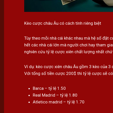
Kèo cược châu Âu có cách tính riêng biệt
Tùy theo mỗi nhà cái khác nhau mà hệ số đặt c
hết các nhà cái lớn mà người chơi hay tham gia
nghiên cứu tỷ lệ cược xiên chất lượng nhất ch
Ví dụ: kèo cược xiên châu Âu gồm 3 kèo của 3 đ
Với tổng số tiền cược 200$ thì tỷ lệ cược sẽ có t
Barca – tỷ lệ 1.50
Real Madrid – tỷ lệ 1.80
Atletico madrid – tỷ lệ 1.70