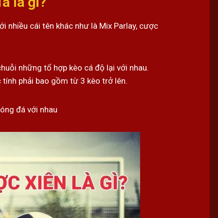
á là gì?
i nhiều cái tên khác như là Mix Parlay, cược
huỗi những tổ hợp kèo cá độ lại với nhau.
tính phải bao gồm từ 3 kèo trở lên.
bóng đá với nhau