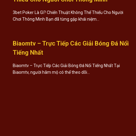
3bet Poker Là Gì? Chiến Thuật Không Thể Thiếu Cho Người
Chơi Thông Minh Bạn đã từng gặp khái niệm…
Biaomtv – Trực Tiếp Các Giải Bóng Đá Nổi
Tiếng Nhất
Biaomtv – Trực Tiếp Các Giải Bóng Đá Nổi Tiếng Nhất Tại
Biaomtv, người hâm mộ có thể theo dõi…