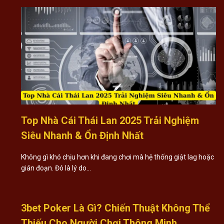
Top Nhà Cái Thái Lan 2025 Trải Nghiệm
Siêu Nhanh & Ổn Định Nhất
Không gì khó chịu hơn khi đang chơi mà hệ thống giật lag hoặc
gián đoạn. Đó là lý do…
3bet Poker Là Gì? Chiến Thuật Không Thể
Thiếu Cho Người Chơi Thông Minh