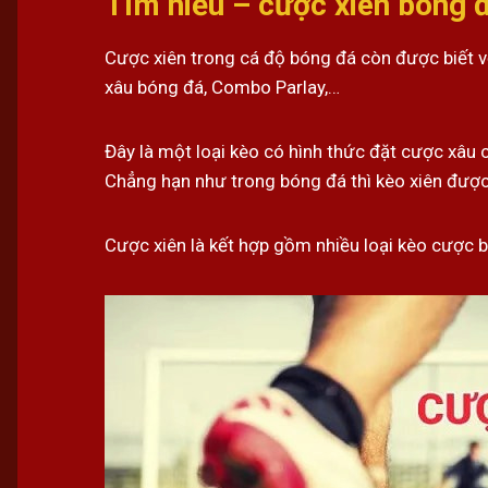
Tìm hiểu – cược xiên bóng đ
Cược xiên trong cá độ bóng đá còn được biết vớ
xâu bóng đá, Combo Parlay,…
Đây là một loại kèo có hình thức đặt cược xâu c
Chẳng hạn như trong bóng đá thì kèo xiên được 
Cược xiên là kết hợp gồm nhiều loại kèo cược 